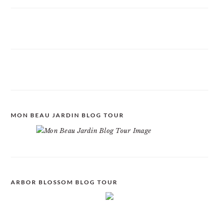
MON BEAU JARDIN BLOG TOUR
ARBOR BLOSSOM BLOG TOUR