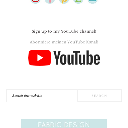
Sign up to my YouTube channel!
Abonniere meinen YouTube Kanal!
Search
this
website