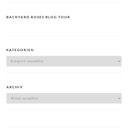
BACKYARD ROSES BLOG TOUR
KATEGORIEN
Kategorien
ARCHIV
Archiv