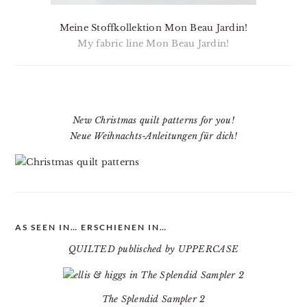
Meine Stoffkollektion Mon Beau Jardin!
My fabric line Mon Beau Jardin!
New Christmas quilt patterns for you!
Neue Weihnachts-Anleitungen für dich!
AS SEEN IN… ERSCHIENEN IN…
QUILTED publisched by UPPERCASE
The Splendid Sampler 2