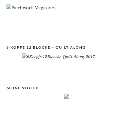
6 KÖPFE 12 BLÖCKE – QUILT ALONG
MEINE STOFFE