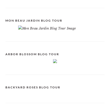
MON BEAU JARDIN BLOG TOUR
ARBOR BLOSSOM BLOG TOUR
BACKYARD ROSES BLOG TOUR