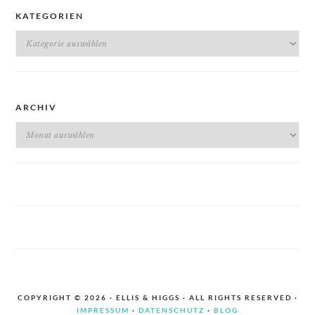
KATEGORIEN
Kategorien
ARCHIV
Archiv
COPYRIGHT © 2026 · ELLIS & HIGGS · ALL RIGHTS RESERVED ·
IMPRESSUM
·
DATENSCHUTZ
·
BLOG