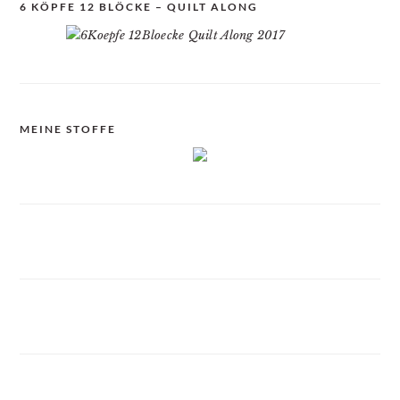
6 KÖPFE 12 BLÖCKE – QUILT ALONG
MEINE STOFFE