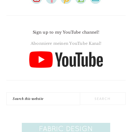
Sign up to my YouTube channel!
Abonniere meinen YouTube Kanal!
Search
this
website