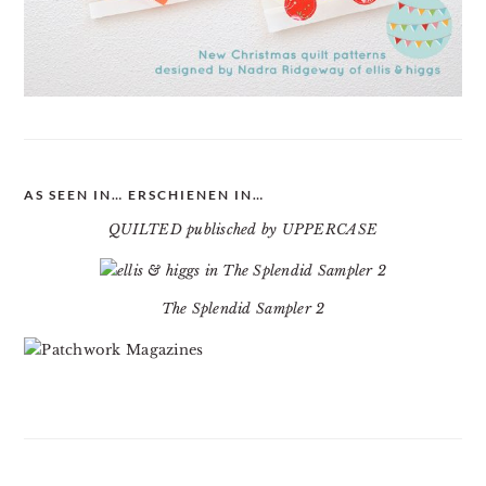
AS SEEN IN… ERSCHIENEN IN…
QUILTED publisched by UPPERCASE
The Splendid Sampler 2