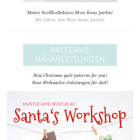
Meine Stoffkollektion Mon Beau Jardin!
My fabric line Mon Beau Jardin!
New Christmas quilt patterns for you!
Neue Weihnachts-Anleitungen für dich!