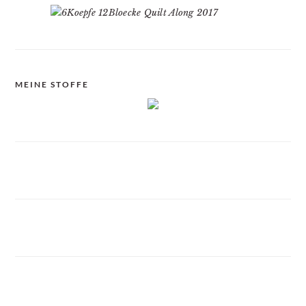
MEINE STOFFE