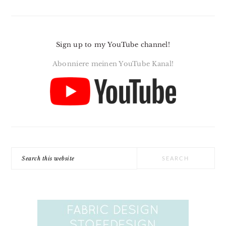
Sign up to my YouTube channel!
Abonniere meinen YouTube Kanal!
Search
this
website