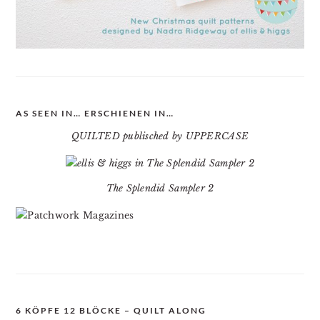
AS SEEN IN… ERSCHIENEN IN…
QUILTED publisched by UPPERCASE
The Splendid Sampler 2
6 KÖPFE 12 BLÖCKE – QUILT ALONG