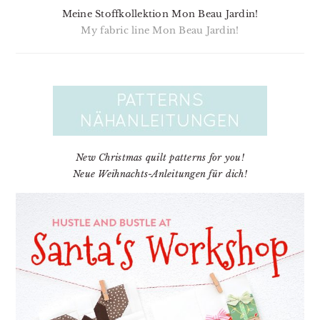
Meine Stoffkollektion Mon Beau Jardin!
My fabric line Mon Beau Jardin!
New Christmas quilt patterns for you!
Neue Weihnachts-Anleitungen für dich!