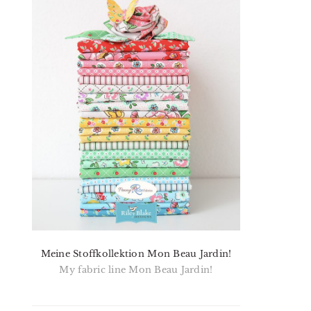
Meine Stoffkollektion Mon Beau Jardin!
My fabric line Mon Beau Jardin!