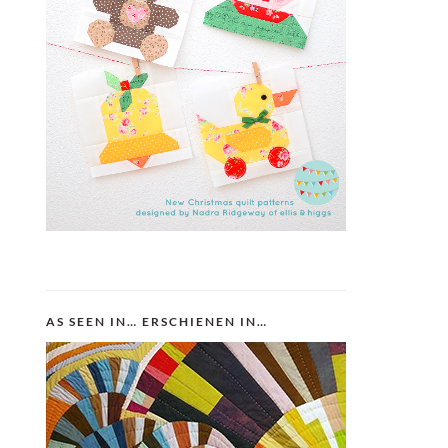
AS SEEN IN… ERSCHIENEN IN…