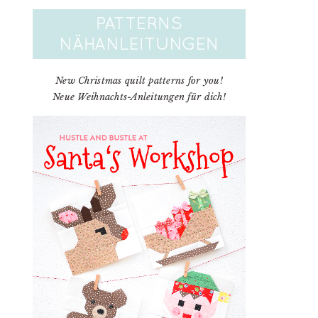
New Christmas quilt patterns for you!
Neue Weihnachts-Anleitungen für dich!