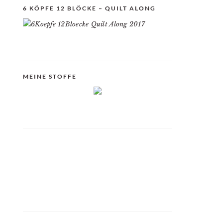
6 KÖPFE 12 BLÖCKE – QUILT ALONG
MEINE STOFFE