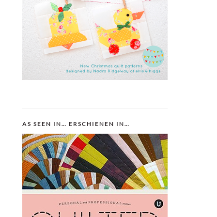
AS SEEN IN… ERSCHIENEN IN…