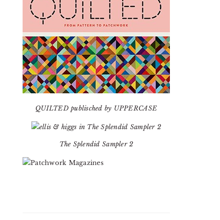
QUILTED publisched by UPPERCASE
The Splendid Sampler 2