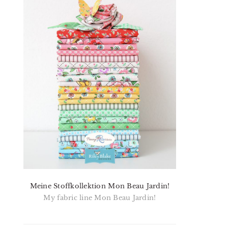
Meine Stoffkollektion Mon Beau Jardin!
My fabric line Mon Beau Jardin!