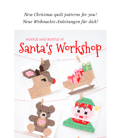
New Christmas quilt patterns for you!
Neue Weihnachts-Anleitungen für dich!