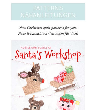
New Christmas quilt patterns for you!
Neue Weihnachts-Anleitungen für dich!