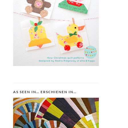
AS SEEN IN… ERSCHIENEN IN…