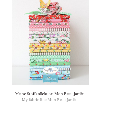
Meine Stoffkollektion Mon Beau Jardin!
My fabric line Mon Beau Jardin!