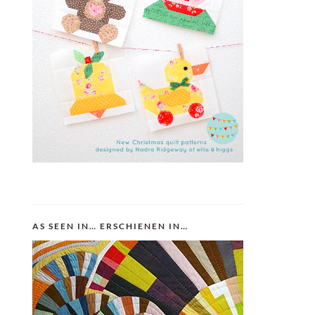
AS SEEN IN… ERSCHIENEN IN…