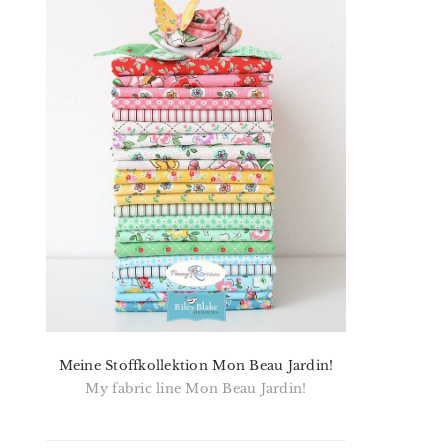
Meine Stoffkollektion Mon Beau Jardin!
My fabric line Mon Beau Jardin!