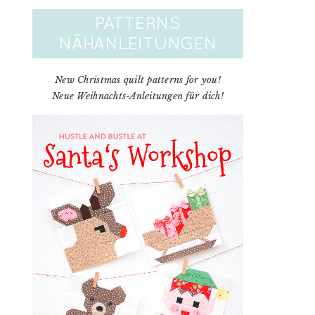
New Christmas quilt patterns for you!
Neue Weihnachts-Anleitungen für dich!