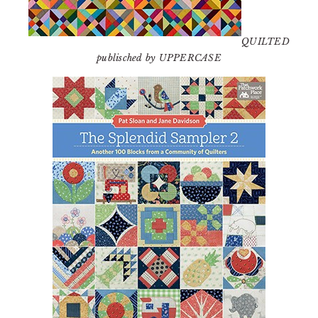
QUILTED
publisched by UPPERCASE