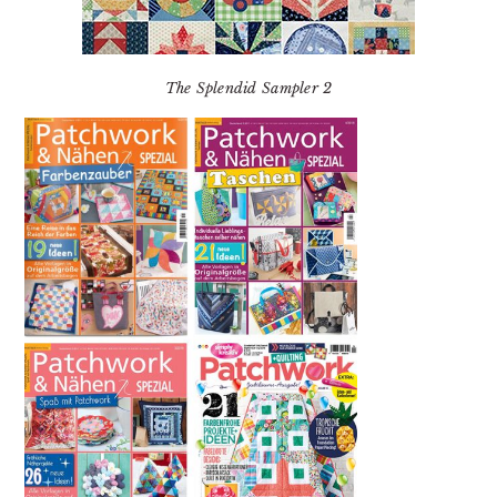
The Splendid Sampler 2