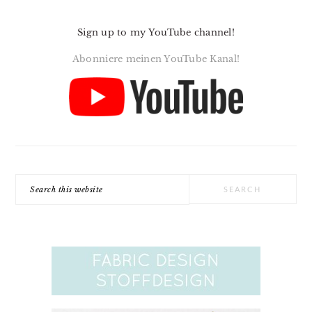
Sign up to my YouTube channel!
Abonniere meinen YouTube Kanal!
Search
this
website