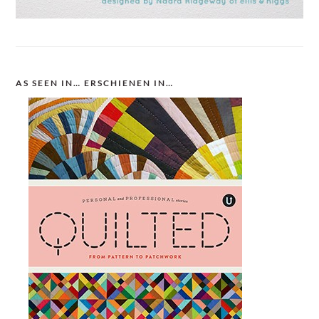
AS SEEN IN… ERSCHIENEN IN…