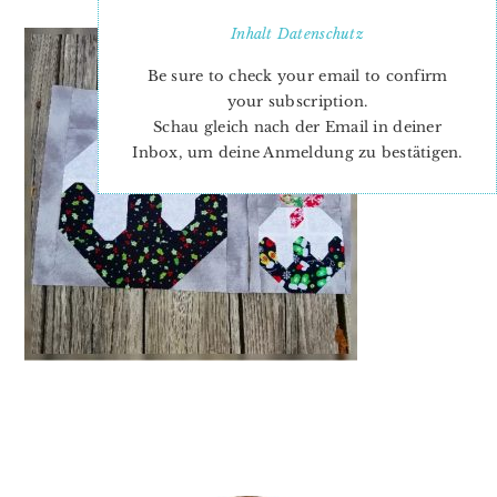
Inhalt
Datenschutz
Be sure to check your email to confirm
your subscription.
Schau gleich nach der Email in deiner
Inbox, um deine Anmeldung zu bestätigen.
PRIMARY