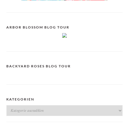
ARBOR BLOSSOM BLOG TOUR
BACKYARD ROSES BLOG TOUR
KATEGORIEN
Kategorien