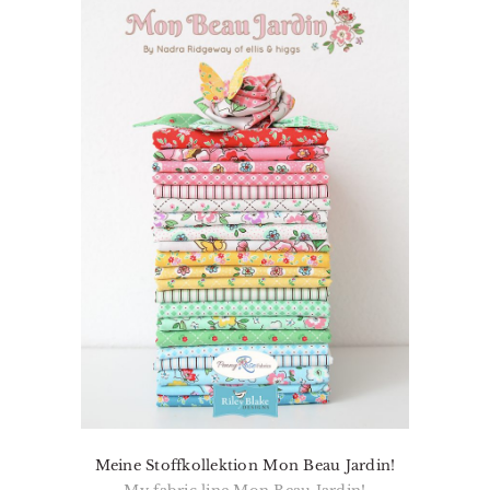
Meine Stoffkollektion Mon Beau Jardin!