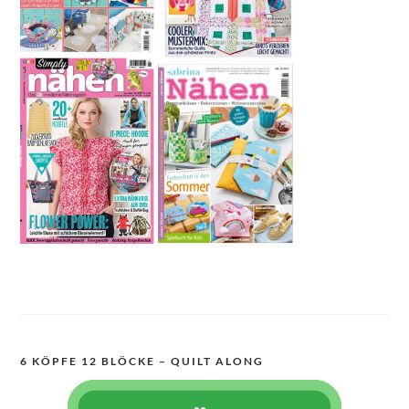
6 KÖPFE 12 BLÖCKE – QUILT ALONG