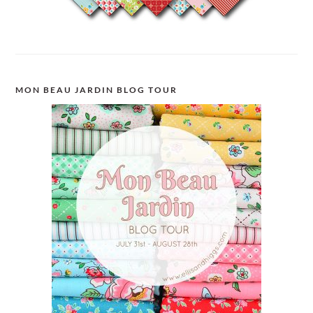
MON BEAU JARDIN BLOG TOUR