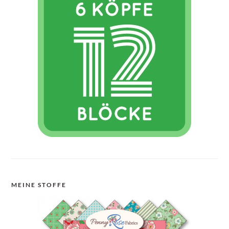
MEINE STOFFE