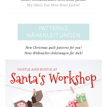
My fabric line Mon Beau Jardin!
New Christmas quilt patterns for you!
Neue Weihnachts-Anleitungen für dich!