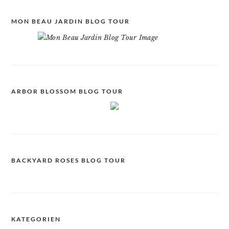
MON BEAU JARDIN BLOG TOUR
ARBOR BLOSSOM BLOG TOUR
BACKYARD ROSES BLOG TOUR
KATEGORIEN