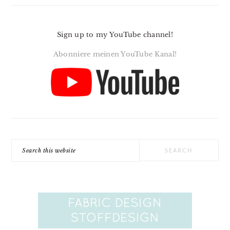
Sign up to my YouTube channel!
Abonniere meinen YouTube Kanal!
Search
this
website