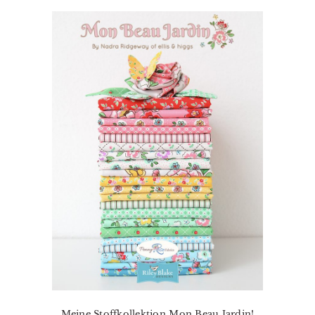
Meine Stoffkollektion Mon Beau Jardin!