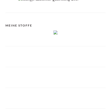
MEINE STOFFE