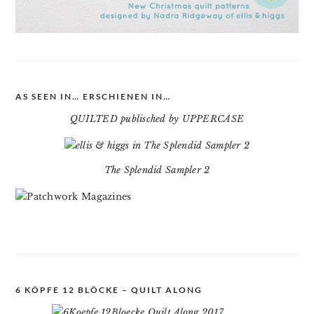
AS SEEN IN… ERSCHIENEN IN…
QUILTED publisched by UPPERCASE
The Splendid Sampler 2
6 KÖPFE 12 BLÖCKE – QUILT ALONG