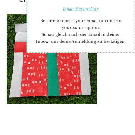
PATTERN-UNDINE
Inhalt
Datenschutz
Be sure to check your email to confirm
your subscription.
Schau gleich nach der Email in deiner
Inbox, um deine Anmeldung zu bestätigen.