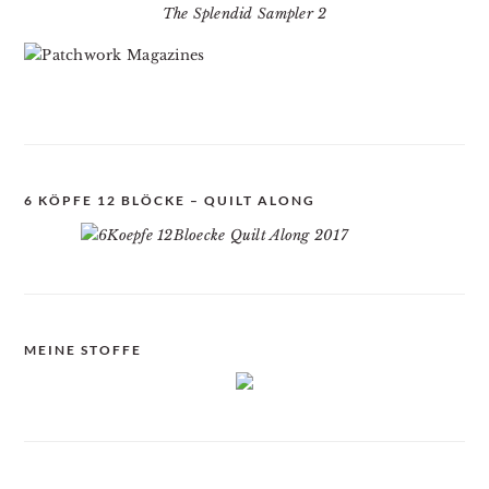
The Splendid Sampler 2
6 KÖPFE 12 BLÖCKE – QUILT ALONG
MEINE STOFFE