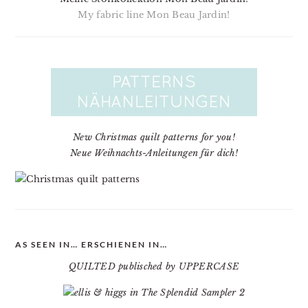
My fabric line Mon Beau Jardin!
New Christmas quilt patterns for you!
Neue Weihnachts-Anleitungen für dich!
AS SEEN IN… ERSCHIENEN IN…
QUILTED publisched by UPPERCASE