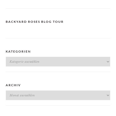
BACKYARD ROSES BLOG TOUR
KATEGORIEN
Kategorien
ARCHIV
Archiv