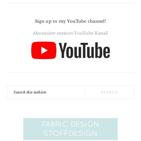
Sign up to my YouTube channel!
Abonniere meinen YouTube Kanal!
Search
this
website