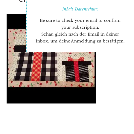
PATTERN-MADONNA
Inhalt
Datenschutz
Be sure to check your email to confirm
your subscription.
Schau gleich nach der Email in deiner
Inbox, um deine Anmeldung zu bestätigen.