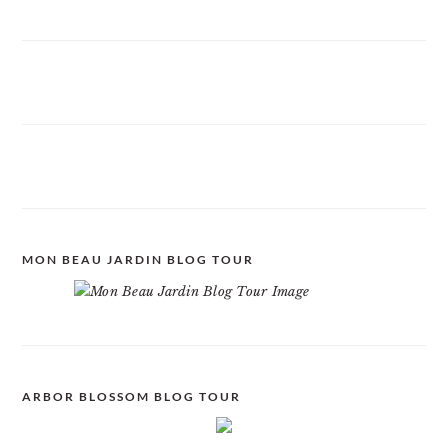
MON BEAU JARDIN BLOG TOUR
ARBOR BLOSSOM BLOG TOUR