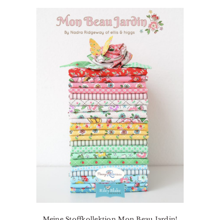
Meine Stoffkollektion Mon Beau Jardin!