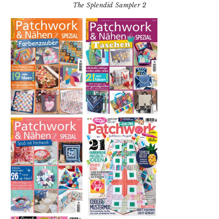
The Splendid Sampler 2