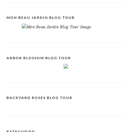
MON BEAU JARDIN BLOG TOUR
ARBOR BLOSSOM BLOG TOUR
BACKYARD ROSES BLOG TOUR
KATEGORIEN