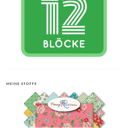
MEINE STOFFE