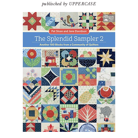
publisched by UPPERCASE