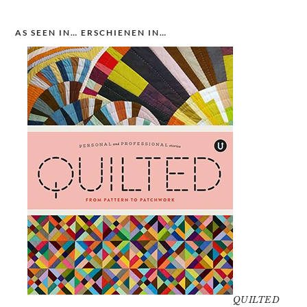
AS SEEN IN… ERSCHIENEN IN…
QUILTED