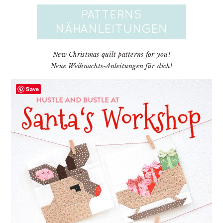
New Christmas quilt patterns for you!
Neue Weihnachts-Anleitungen für dich!
Save