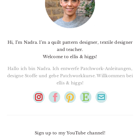
Hi, I’m Nadra. I’m a quilt pattern designer, textile designer
and teacher.
Welcome to ellis & higgs!
Hallo ich bin Nadra. Ich entwerfe Patchwork-Anleitungen,
designe Stoffe und gebe Patchworkkurse. Willkommen bei
ellis & higgs!
Sign up to my YouTube channel!