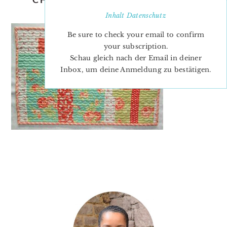
PATTERN-HILDY-2
Inhalt
Datenschutz
Be sure to check your email to confirm
your subscription.
Schau gleich nach der Email in deiner
Inbox, um deine Anmeldung zu bestätigen.
PRIMARY
SIDEBAR