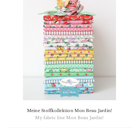
Meine Stoffkollektion Mon Beau Jardin!
My fabric line Mon Beau Jardin!