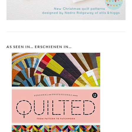
AS SEEN IN… ERSCHIENEN IN…