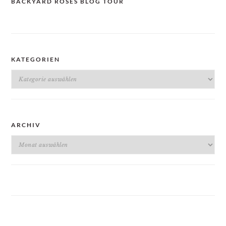
BACKYARD ROSES BLOG TOUR
KATEGORIEN
Kategorien
ARCHIV
Archiv