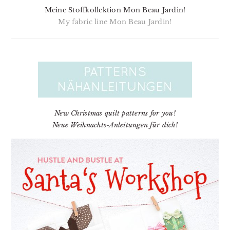
Meine Stoffkollektion Mon Beau Jardin!
My fabric line Mon Beau Jardin!
New Christmas quilt patterns for you!
Neue Weihnachts-Anleitungen für dich!