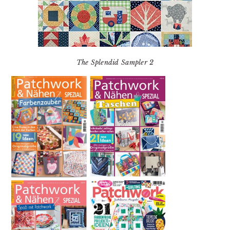
The Splendid Sampler 2