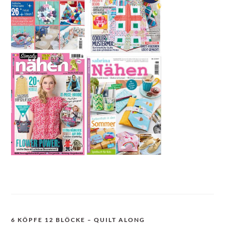
6 KÖPFE 12 BLÖCKE – QUILT ALONG