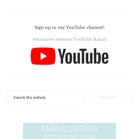
Sign up to my YouTube channel!
Abonniere meinen YouTube Kanal!
Search
this
website