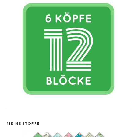
MEINE STOFFE