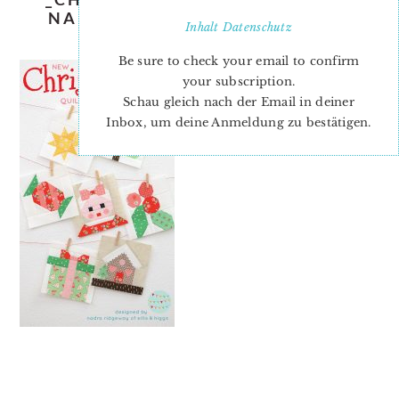
NADRA-RIDGEWAY-ELLIS-AND-
Inhalt
Datenschutz
HIGGS-1
Be sure to check your email to confirm
your subscription.
Schau gleich nach der Email in deiner
Inbox, um deine Anmeldung zu bestätigen.