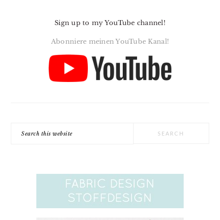
Sign up to my YouTube channel!
Abonniere meinen YouTube Kanal!
Search
this
website