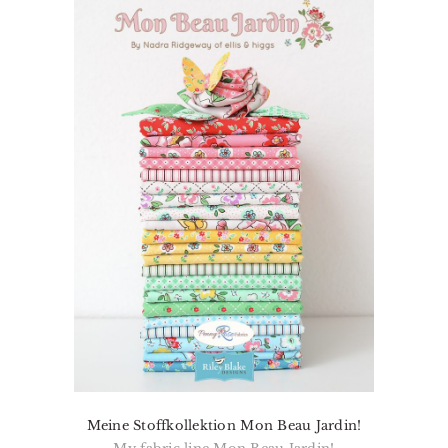
Meine Stoffkollektion Mon Beau Jardin!