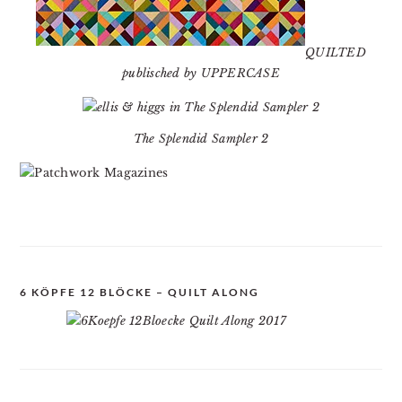
QUILTED
publisched by UPPERCASE
The Splendid Sampler 2
6 KÖPFE 12 BLÖCKE – QUILT ALONG