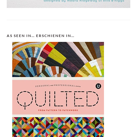
AS SEEN IN… ERSCHIENEN IN…