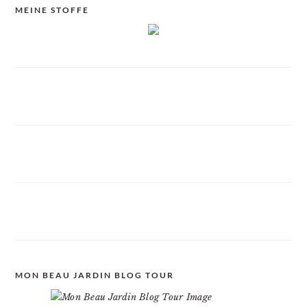
MEINE STOFFE
MON BEAU JARDIN BLOG TOUR