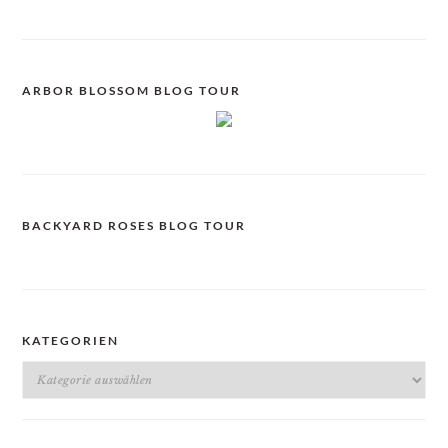
ARBOR BLOSSOM BLOG TOUR
BACKYARD ROSES BLOG TOUR
KATEGORIEN
Kategorien