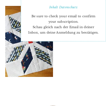
Inhalt
Datenschutz
Be sure to check your email to confirm
your subscription.
Schau gleich nach der Email in deiner
Inbox, um deine Anmeldung zu bestätigen.
PRIMARY