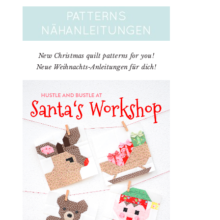
New Christmas quilt patterns for you!
Neue Weihnachts-Anleitungen für dich!