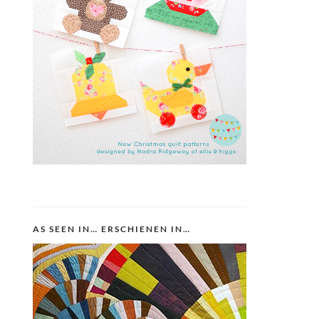
AS SEEN IN… ERSCHIENEN IN…