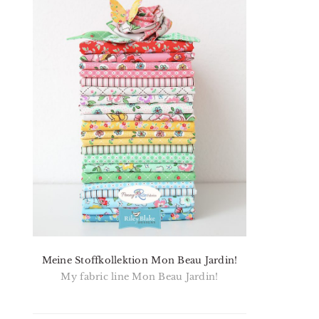
Meine Stoffkollektion Mon Beau Jardin!
My fabric line Mon Beau Jardin!