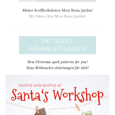
Meine Stoffkollektion Mon Beau Jardin!
My fabric line Mon Beau Jardin!
New Christmas quilt patterns for you!
Neue Weihnachts-Anleitungen für dich!