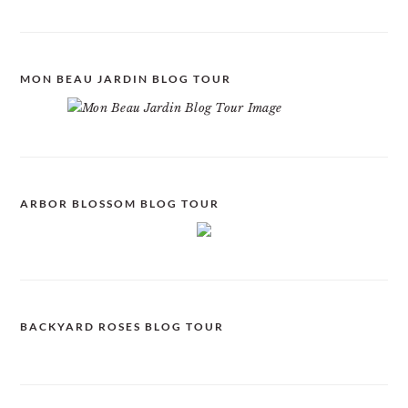
MON BEAU JARDIN BLOG TOUR
ARBOR BLOSSOM BLOG TOUR
BACKYARD ROSES BLOG TOUR