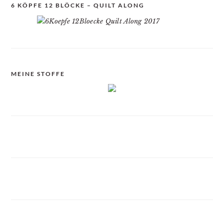
6 KÖPFE 12 BLÖCKE – QUILT ALONG
MEINE STOFFE