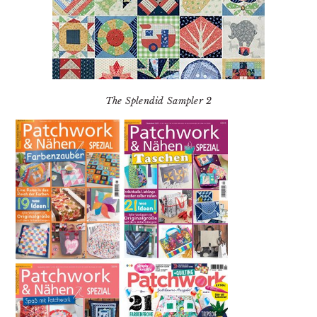
The Splendid Sampler 2