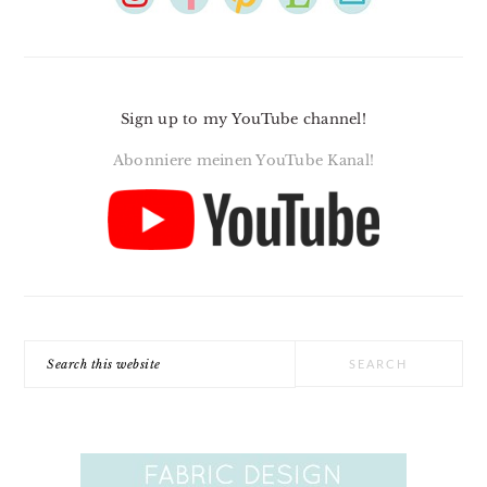
Sign up to my YouTube channel!
Abonniere meinen YouTube Kanal!
Search
this
website