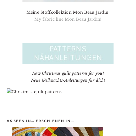
Meine Stoffkollektion Mon Beau Jardin!
My fabric line Mon Beau Jardin!
New Christmas quilt patterns for you!
Neue Weihnachts-Anleitungen für dich!
AS SEEN IN… ERSCHIENEN IN…