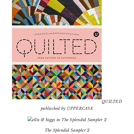
QUILTED
publisched by UPPERCASE
The Splendid Sampler 2