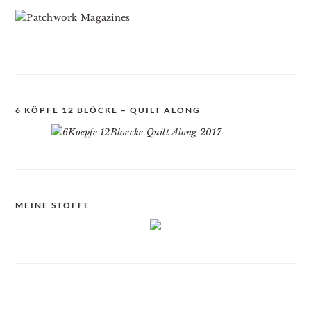
6 KÖPFE 12 BLÖCKE – QUILT ALONG
MEINE STOFFE