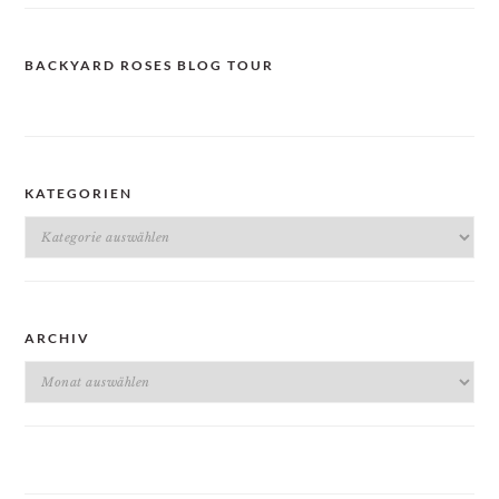
BACKYARD ROSES BLOG TOUR
KATEGORIEN
Kategorien
ARCHIV
Archiv