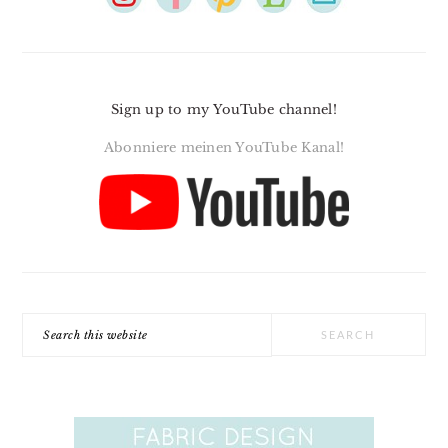
Sign up to my YouTube channel!
Abonniere meinen YouTube Kanal!
Search
this
website