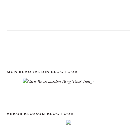
MON BEAU JARDIN BLOG TOUR
ARBOR BLOSSOM BLOG TOUR