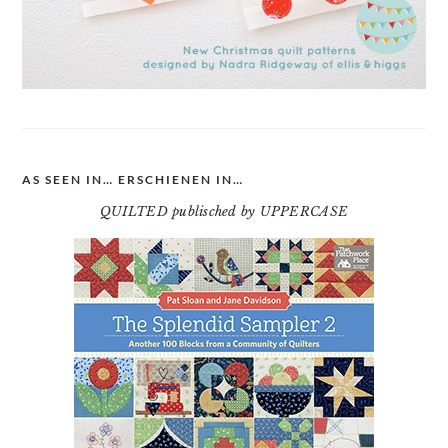
AS SEEN IN… ERSCHIENEN IN…
QUILTED publisched by UPPERCASE