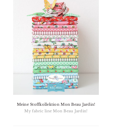
Meine Stoffkollektion Mon Beau Jardin!
My fabric line Mon Beau Jardin!