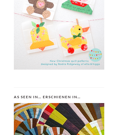
AS SEEN IN… ERSCHIENEN IN…