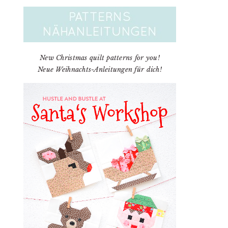
New Christmas quilt patterns for you!
Neue Weihnachts-Anleitungen für dich!