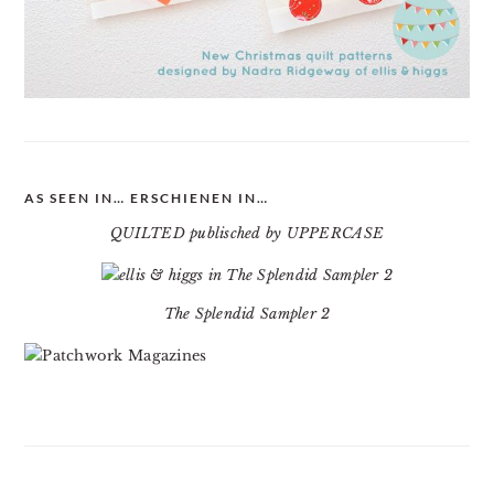
AS SEEN IN… ERSCHIENEN IN…
QUILTED publisched by UPPERCASE
The Splendid Sampler 2