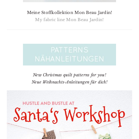
Meine Stoffkollektion Mon Beau Jardin!
My fabric line Mon Beau Jardin!
New Christmas quilt patterns for you!
Neue Weihnachts-Anleitungen für dich!