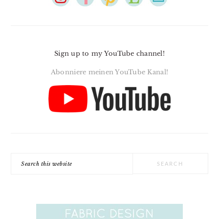
Sign up to my YouTube channel!
Abonniere meinen YouTube Kanal!
Search
this
website