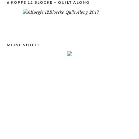
6 KÖPFE 12 BLÖCKE – QUILT ALONG
MEINE STOFFE