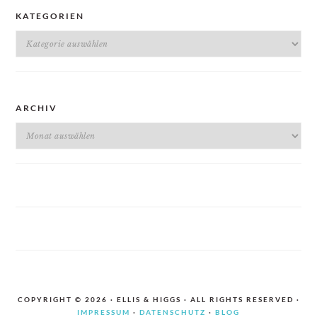
KATEGORIEN
Kategorien
ARCHIV
Archiv
COPYRIGHT © 2026 · ELLIS & HIGGS · ALL RIGHTS RESERVED ·
IMPRESSUM
·
DATENSCHUTZ
·
BLOG