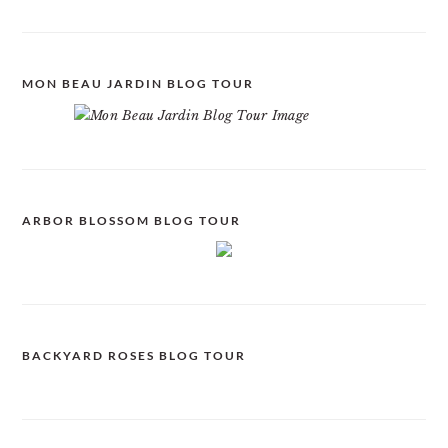
MON BEAU JARDIN BLOG TOUR
ARBOR BLOSSOM BLOG TOUR
BACKYARD ROSES BLOG TOUR