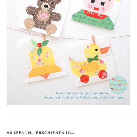
AS SEEN IN… ERSCHIENEN IN…