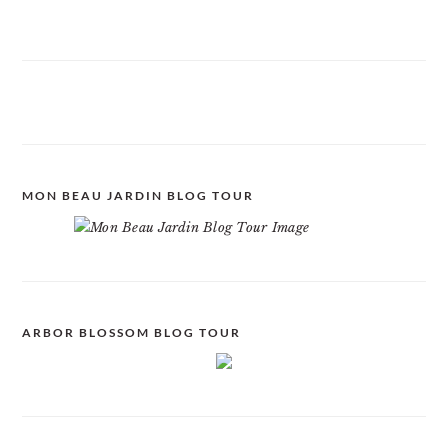
MON BEAU JARDIN BLOG TOUR
ARBOR BLOSSOM BLOG TOUR