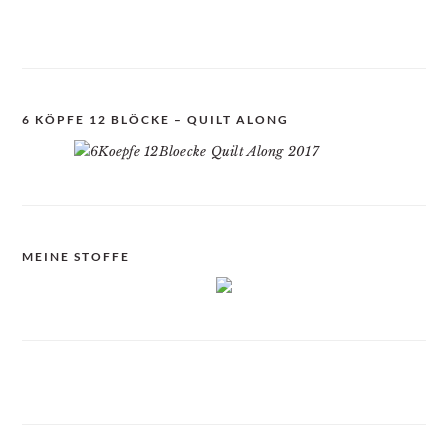
6 KÖPFE 12 BLÖCKE – QUILT ALONG
MEINE STOFFE