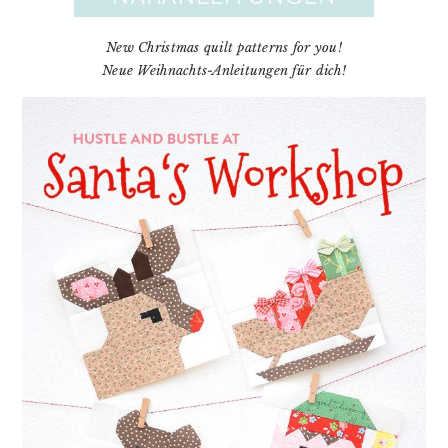
New Christmas quilt patterns for you!
Neue Weihnachts-Anleitungen für dich!