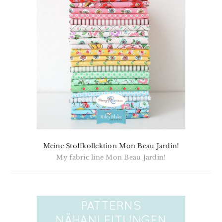
Meine Stoffkollektion Mon Beau Jardin!
My fabric line Mon Beau Jardin!