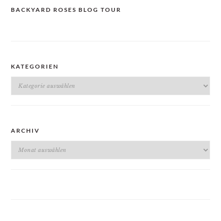
BACKYARD ROSES BLOG TOUR
KATEGORIEN
Kategorien
ARCHIV
Archiv