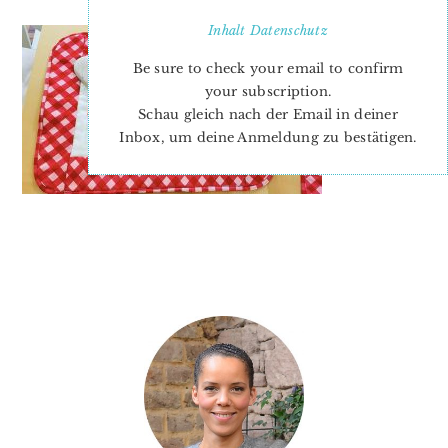
Inhalt
Datenschutz
Be sure to check your email to confirm
your subscription.
Schau gleich nach der Email in deiner
Inbox, um deine Anmeldung zu bestätigen.
PRIMARY
SIDEBAR