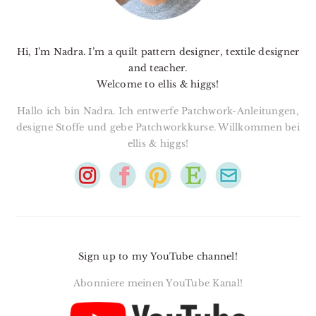
Hi, I’m Nadra. I’m a quilt pattern designer, textile designer
and teacher.
Welcome to ellis & higgs!
Hallo ich bin Nadra. Ich entwerfe Patchwork-Anleitungen,
designe Stoffe und gebe Patchworkkurse. Willkommen bei
ellis & higgs!
Sign up to my YouTube channel!
Abonniere meinen YouTube Kanal!