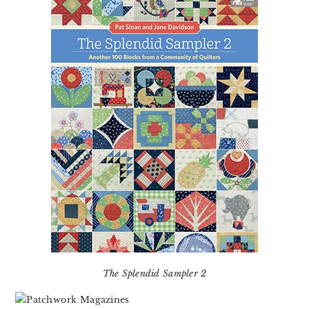
The Splendid Sampler 2