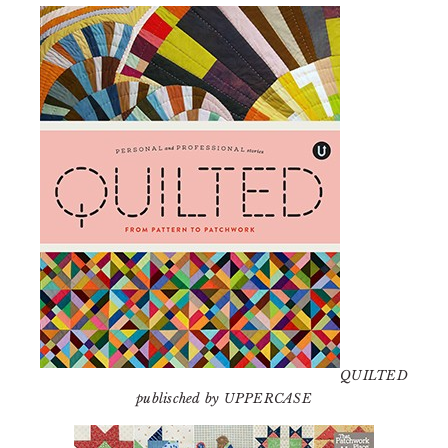
QUILTED
publisched by UPPERCASE