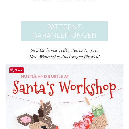
New Christmas quilt patterns for you!
Neue Weihnachts-Anleitungen für dich!
Save