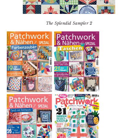
The Splendid Sampler 2