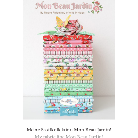
Meine Stoffkollektion Mon Beau Jardin!
My fabric line Mon Beau Jardin!