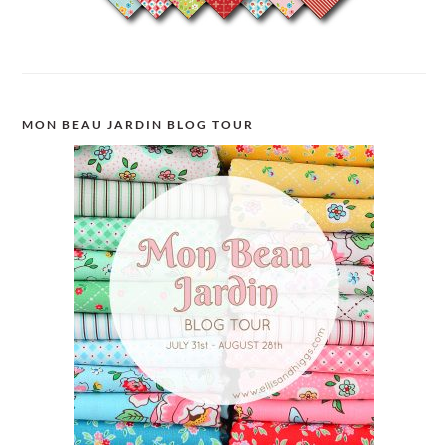
MON BEAU JARDIN BLOG TOUR