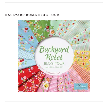
BACKYARD ROSES BLOG TOUR