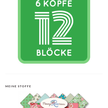
MEINE STOFFE