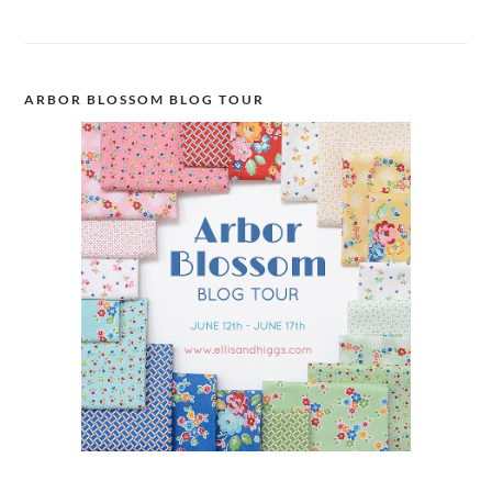
ARBOR BLOSSOM BLOG TOUR