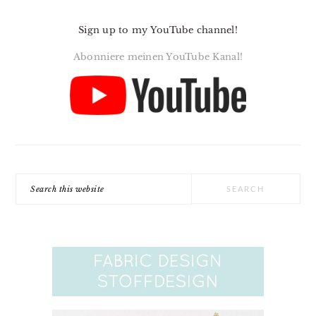
Sign up to my YouTube channel!
Abonniere meinen YouTube Kanal!
Search
this
website