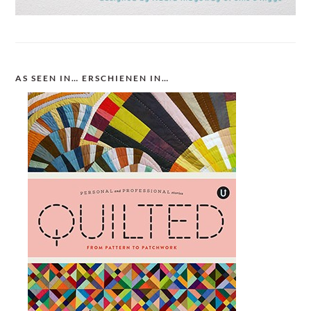
AS SEEN IN… ERSCHIENEN IN…