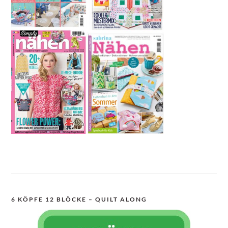
6 KÖPFE 12 BLÖCKE – QUILT ALONG