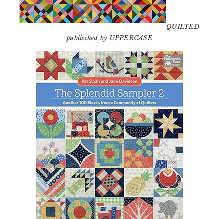
QUILTED
publisched by UPPERCASE