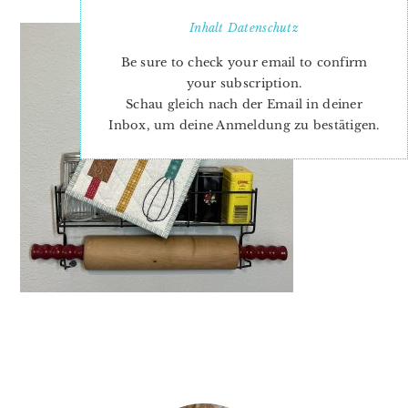
Inhalt
Datenschutz
Be sure to check your email to confirm
your subscription.
Schau gleich nach der Email in deiner
Inbox, um deine Anmeldung zu bestätigen.
PRIMARY