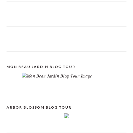
MON BEAU JARDIN BLOG TOUR
ARBOR BLOSSOM BLOG TOUR