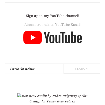
Sign up to my YouTube channel!
Abonniere meinen YouTube Kanal!
Search
this
website