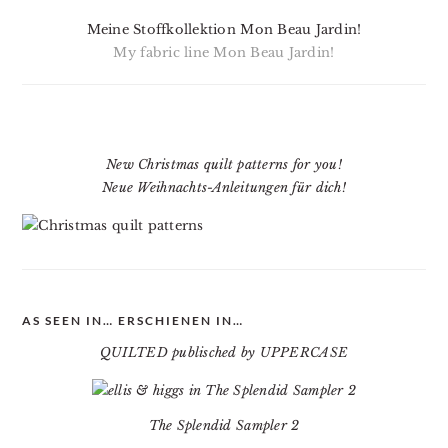
Meine Stoffkollektion Mon Beau Jardin!
My fabric line Mon Beau Jardin!
New Christmas quilt patterns for you!
Neue Weihnachts-Anleitungen für dich!
AS SEEN IN… ERSCHIENEN IN…
QUILTED publisched by UPPERCASE
The Splendid Sampler 2