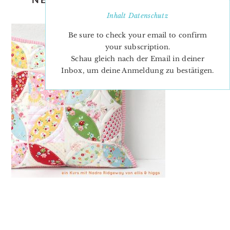
HERBST UND WINTER
Inhalt
Datenschutz
Be sure to check your email to confirm
your subscription.
Schau gleich nach der Email in deiner
Inbox, um deine Anmeldung zu bestätigen.