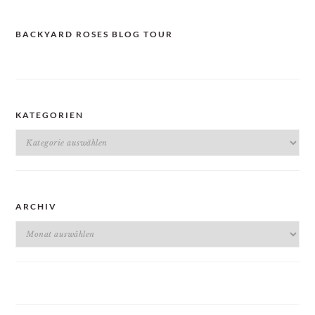
BACKYARD ROSES BLOG TOUR
KATEGORIEN
Kategorien
ARCHIV
Archiv