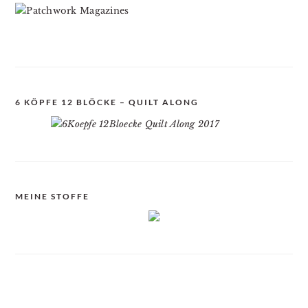
6 KÖPFE 12 BLÖCKE – QUILT ALONG
MEINE STOFFE