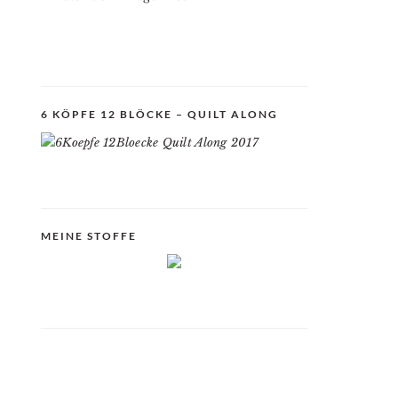
6 KÖPFE 12 BLÖCKE – QUILT ALONG
MEINE STOFFE