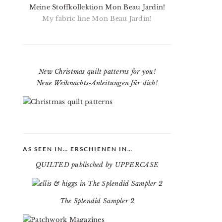
Meine Stoffkollektion Mon Beau Jardin!
My fabric line Mon Beau Jardin!
New Christmas quilt patterns for you!
Neue Weihnachts-Anleitungen für dich!
AS SEEN IN… ERSCHIENEN IN…
QUILTED publisched by UPPERCASE
The Splendid Sampler 2