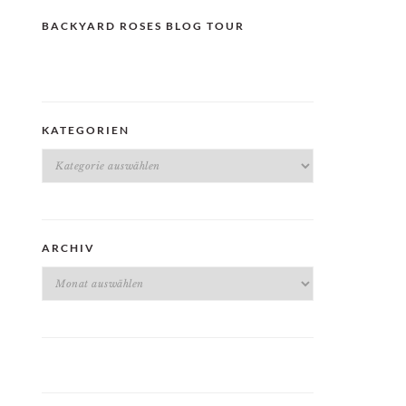
BACKYARD ROSES BLOG TOUR
KATEGORIEN
Kategorien
ARCHIV
Archiv