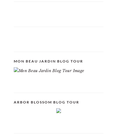
MON BEAU JARDIN BLOG TOUR
ARBOR BLOSSOM BLOG TOUR