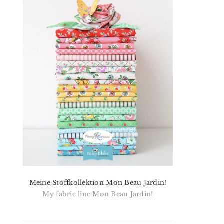
Meine Stoffkollektion Mon Beau Jardin!
My fabric line Mon Beau Jardin!