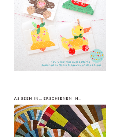
AS SEEN IN… ERSCHIENEN IN…