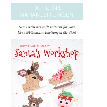
New Christmas quilt patterns for you!
Neue Weihnachts-Anleitungen für dich!