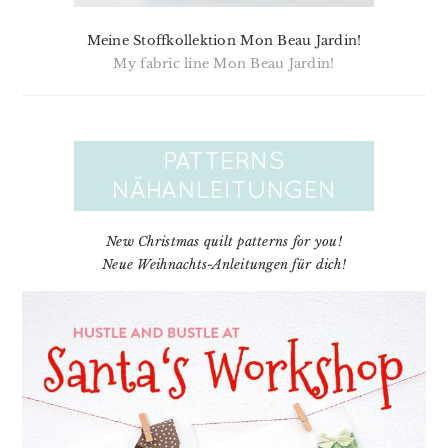
Meine Stoffkollektion Mon Beau Jardin!
My fabric line Mon Beau Jardin!
New Christmas quilt patterns for you!
Neue Weihnachts-Anleitungen für dich!