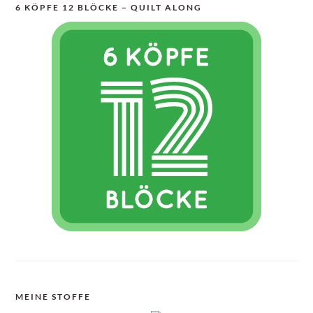
6 KÖPFE 12 BLÖCKE – QUILT ALONG
MEINE STOFFE