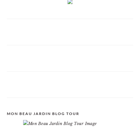
MON BEAU JARDIN BLOG TOUR