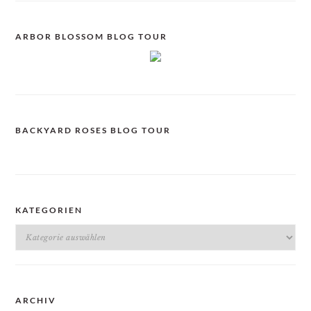
ARBOR BLOSSOM BLOG TOUR
BACKYARD ROSES BLOG TOUR
KATEGORIEN
Kategorien
ARCHIV