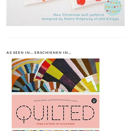
AS SEEN IN… ERSCHIENEN IN…