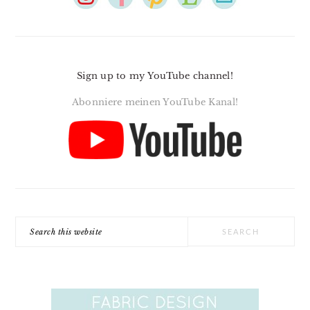
Sign up to my YouTube channel!
Abonniere meinen YouTube Kanal!
Search
this
website