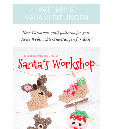
New Christmas quilt patterns for you!
Neue Weihnachts-Anleitungen für dich!