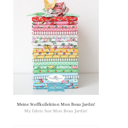
Meine Stoffkollektion Mon Beau Jardin!
My fabric line Mon Beau Jardin!