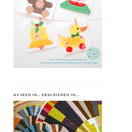
AS SEEN IN… ERSCHIENEN IN…