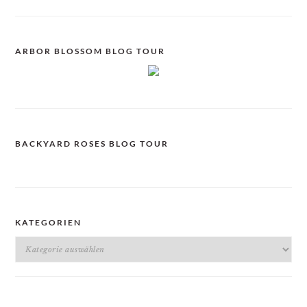
ARBOR BLOSSOM BLOG TOUR
BACKYARD ROSES BLOG TOUR
KATEGORIEN
Kategorien