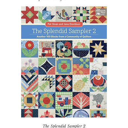
The Splendid Sampler 2