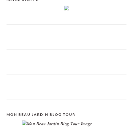
MON BEAU JARDIN BLOG TOUR