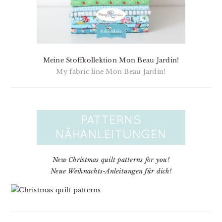
Meine Stoffkollektion Mon Beau Jardin!
My fabric line Mon Beau Jardin!
New Christmas quilt patterns for you!
Neue Weihnachts-Anleitungen für dich!