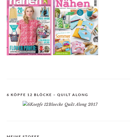
6 KÖPFE 12 BLÖCKE – QUILT ALONG
MEINE STOFFE