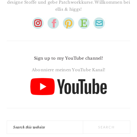
designe Stoffe und gebe Patchworkkurse. Willkommen bei
ellis & higgs!
Sign up to my YouTube channel!
Abonniere meinen YouTube Kanal!
Search
this