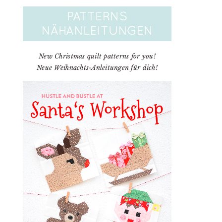
New Christmas quilt patterns for you!
Neue Weihnachts-Anleitungen für dich!