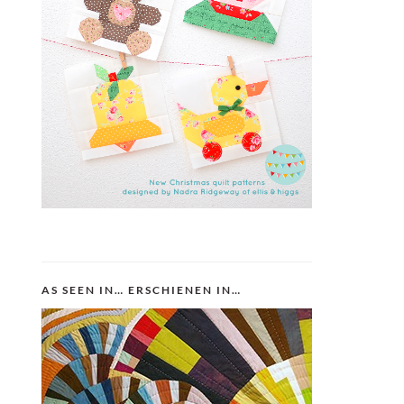
AS SEEN IN… ERSCHIENEN IN…