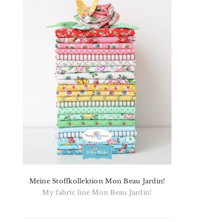
Meine Stoffkollektion Mon Beau Jardin!
My fabric line Mon Beau Jardin!