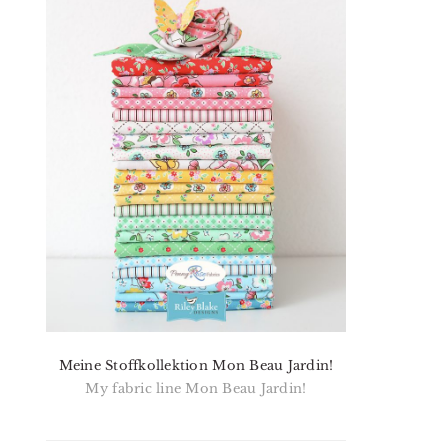
Meine Stoffkollektion Mon Beau Jardin!
My fabric line Mon Beau Jardin!