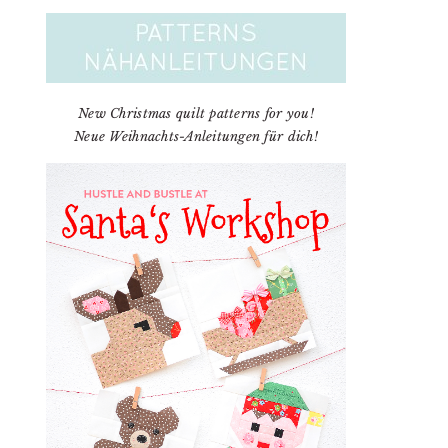
New Christmas quilt patterns for you!
Neue Weihnachts-Anleitungen für dich!