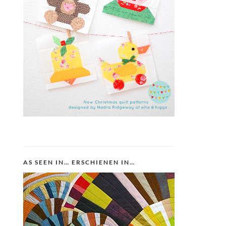
AS SEEN IN… ERSCHIENEN IN…