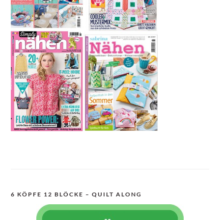
6 KÖPFE 12 BLÖCKE – QUILT ALONG