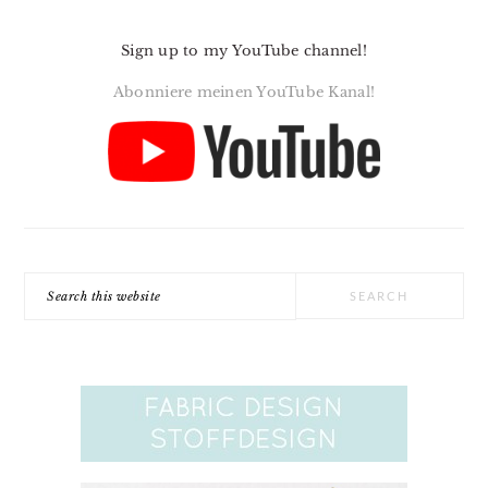
Sign up to my YouTube channel!
Abonniere meinen YouTube Kanal!
Search
this
website