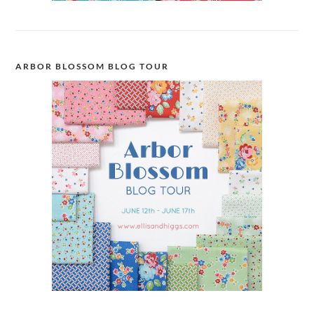
ARBOR BLOSSOM BLOG TOUR