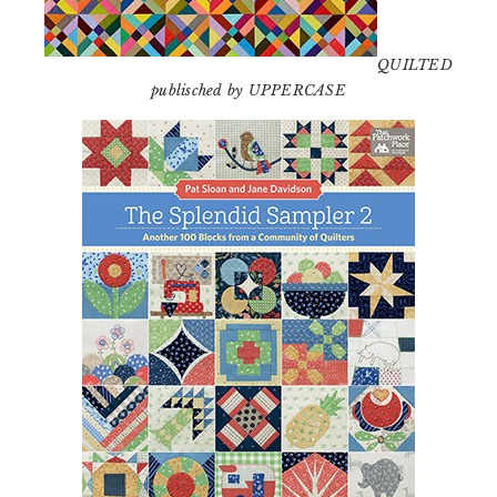
QUILTED
publisched by UPPERCASE