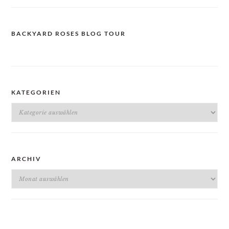
BACKYARD ROSES BLOG TOUR
KATEGORIEN
Kategorien
ARCHIV
Archiv