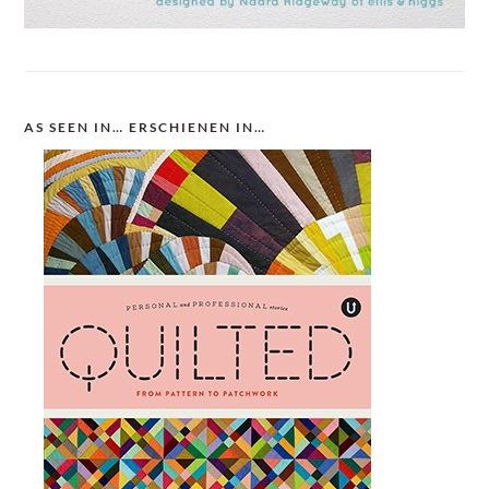
AS SEEN IN… ERSCHIENEN IN…