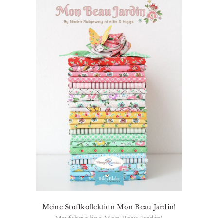
Meine Stoffkollektion Mon Beau Jardin!