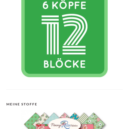
MEINE STOFFE