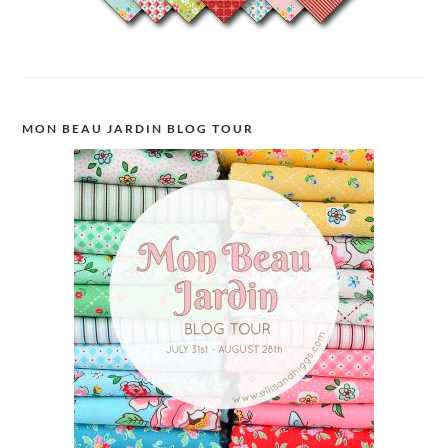
MON BEAU JARDIN BLOG TOUR