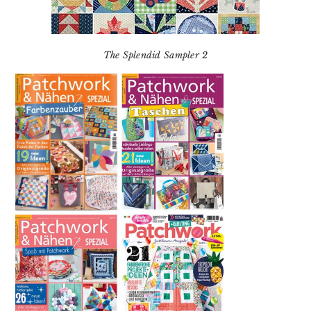
The Splendid Sampler 2