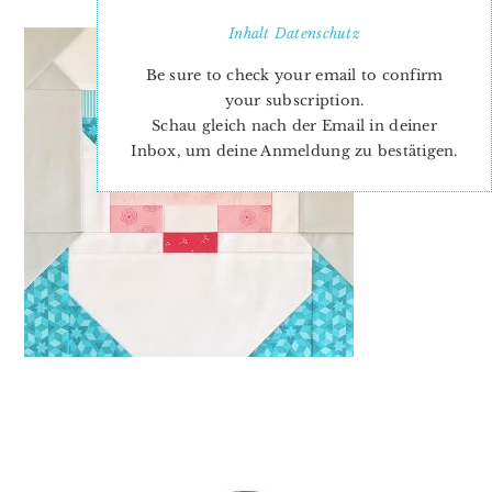
Inhalt
Datenschutz
Be sure to check your email to confirm
your subscription.
Schau gleich nach der Email in deiner
Inbox, um deine Anmeldung zu bestätigen.
PRIMARY