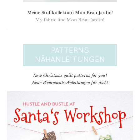
Meine Stoffkollektion Mon Beau Jardin!
My fabric line Mon Beau Jardin!
New Christmas quilt patterns for you!
Neue Weihnachts-Anleitungen für dich!