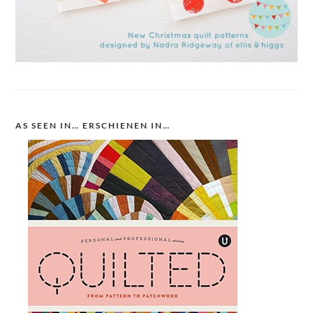
AS SEEN IN… ERSCHIENEN IN…