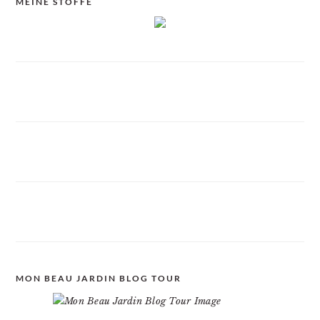
MEINE STOFFE
MON BEAU JARDIN BLOG TOUR