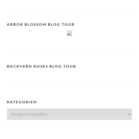
ARBOR BLOSSOM BLOG TOUR
BACKYARD ROSES BLOG TOUR
KATEGORIEN
Kategorien