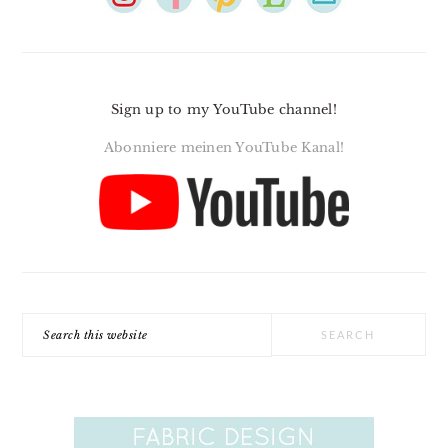
Sign up to my YouTube channel!
Abonniere meinen YouTube Kanal!
Search
this
website