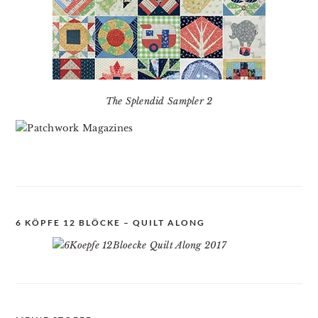
The Splendid Sampler 2
6 KÖPFE 12 BLÖCKE – QUILT ALONG