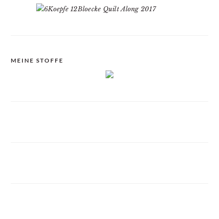
MEINE STOFFE