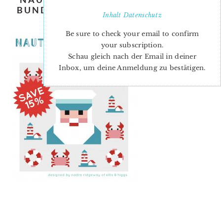
BUNDLE-NADRA-RIDGEWAY-ELLIS-
Inhalt
Datenschutz
AND-HIGGS
Be sure to check your email to confirm
your subscription.
Schau gleich nach der Email in deiner
Inbox, um deine Anmeldung zu bestätigen.