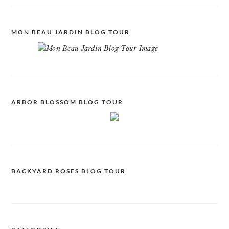
MON BEAU JARDIN BLOG TOUR
ARBOR BLOSSOM BLOG TOUR
BACKYARD ROSES BLOG TOUR