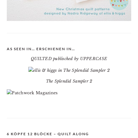
AS SEEN IN… ERSCHIENEN IN…
QUILTED publisched by UPPERCASE
The Splendid Sampler 2
6 KÖPFE 12 BLÖCKE – QUILT ALONG