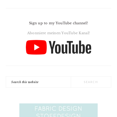
Sign up to my YouTube channel!
Abonniere meinen YouTube Kanal!
Search
this
website