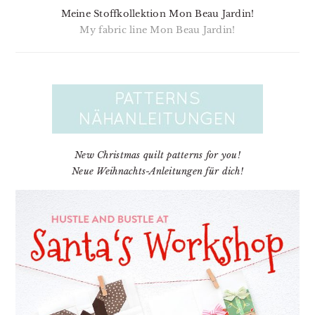
Meine Stoffkollektion Mon Beau Jardin!
My fabric line Mon Beau Jardin!
New Christmas quilt patterns for you!
Neue Weihnachts-Anleitungen für dich!