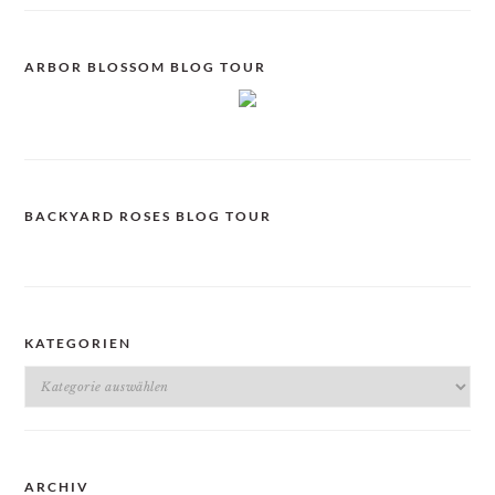
ARBOR BLOSSOM BLOG TOUR
BACKYARD ROSES BLOG TOUR
KATEGORIEN
Kategorien
ARCHIV