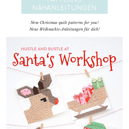
New Christmas quilt patterns for you!
Neue Weihnachts-Anleitungen für dich!