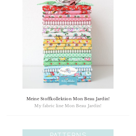
Meine Stoffkollektion Mon Beau Jardin!
My fabric line Mon Beau Jardin!