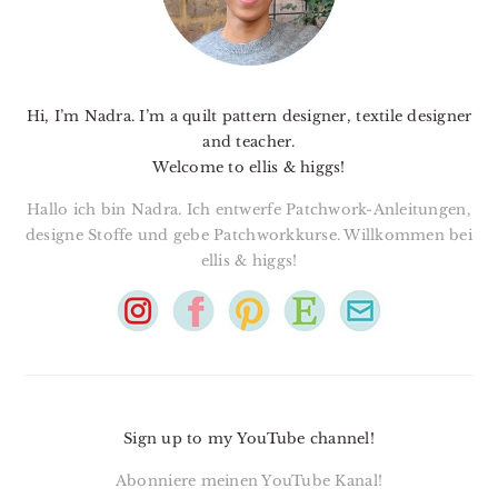
Hi, I’m Nadra. I’m a quilt pattern designer, textile designer
and teacher.
Welcome to ellis & higgs!
Hallo ich bin Nadra. Ich entwerfe Patchwork-Anleitungen,
designe Stoffe und gebe Patchworkkurse. Willkommen bei
ellis & higgs!
Sign up to my YouTube channel!
Abonniere meinen YouTube Kanal!