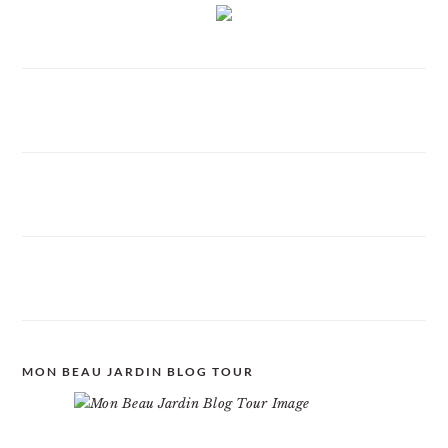
MON BEAU JARDIN BLOG TOUR