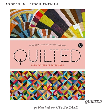
AS SEEN IN… ERSCHIENEN IN…
QUILTED
publisched by UPPERCASE