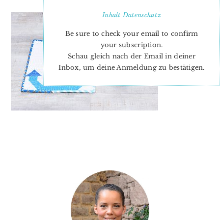
Inhalt
Datenschutz
Be sure to check your email to confirm
your subscription.
Schau gleich nach der Email in deiner
Inbox, um deine Anmeldung zu bestätigen.
PRIMARY
SIDEBAR