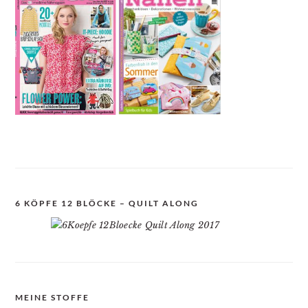
6 KÖPFE 12 BLÖCKE – QUILT ALONG
MEINE STOFFE