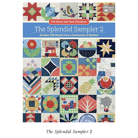
The Splendid Sampler 2