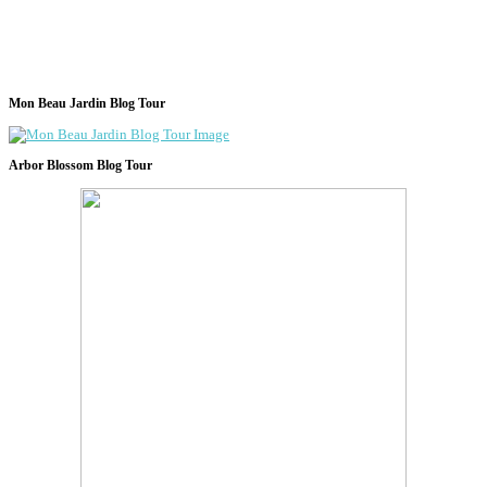
Mon Beau Jardin Blog Tour
Arbor Blossom Blog Tour