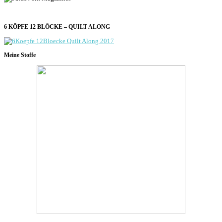
6 KÖPFE 12 BLÖCKE – QUILT ALONG
Meine Stoffe