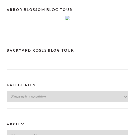
ARBOR BLOSSOM BLOG TOUR
BACKYARD ROSES BLOG TOUR
KATEGORIEN
Kategorien
ARCHIV
Archiv