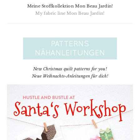
Meine Stoffkollektion Mon Beau Jardin!
My fabric line Mon Beau Jardin!
New Christmas quilt patterns for you!
Neue Weihnachts-Anleitungen für dich!