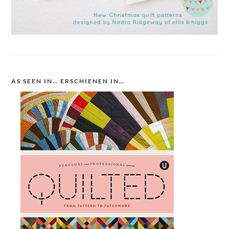
AS SEEN IN… ERSCHIENEN IN…