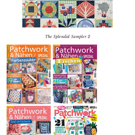
The Splendid Sampler 2