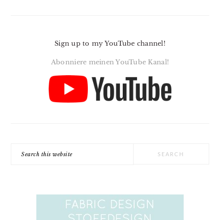
Sign up to my YouTube channel!
Abonniere meinen YouTube Kanal!
Search
this
website