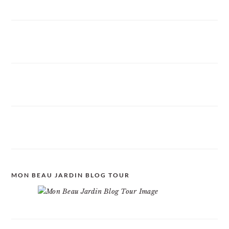
MON BEAU JARDIN BLOG TOUR