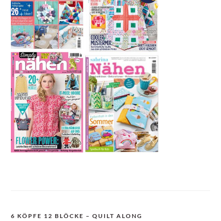
6 KÖPFE 12 BLÖCKE – QUILT ALONG