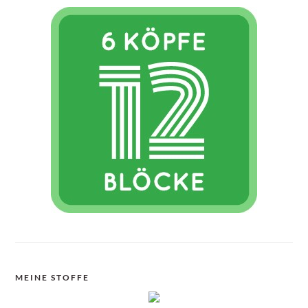
MEINE STOFFE