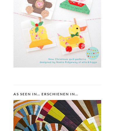
AS SEEN IN… ERSCHIENEN IN…