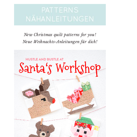
New Christmas quilt patterns for you!
Neue Weihnachts-Anleitungen für dich!