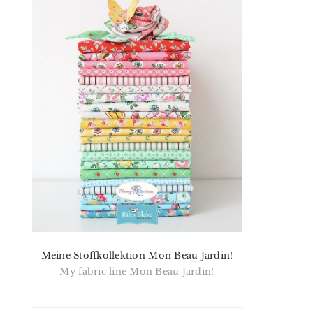
Meine Stoffkollektion Mon Beau Jardin!
My fabric line Mon Beau Jardin!