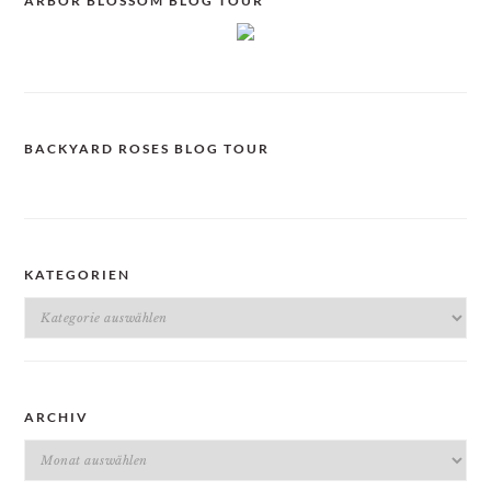
ARBOR BLOSSOM BLOG TOUR
BACKYARD ROSES BLOG TOUR
KATEGORIEN
Kategorien
ARCHIV
Archiv