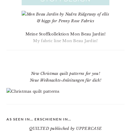
Meine Stoffkollektion Mon Beau Jardin!
My fabric line Mon Beau Jardin!
New Christmas quilt patterns for you!
Neue Weihnachts-Anleitungen für dich!
AS SEEN IN… ERSCHIENEN IN…
QUILTED publisched by UPPERCASE