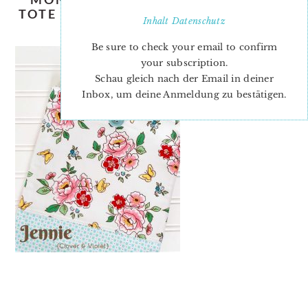
TOTE BAGS BY JENNIE OF CLOVER &
Inhalt
Datenschutz
VIOLET
Be sure to check your email to confirm
your subscription.
Schau gleich nach der Email in deiner
Inbox, um deine Anmeldung zu bestätigen.