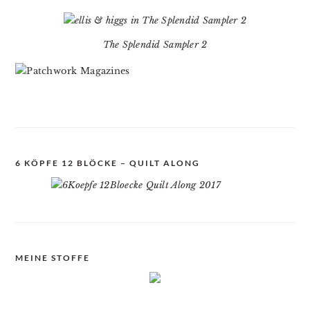
The Splendid Sampler 2
6 KÖPFE 12 BLÖCKE – QUILT ALONG
MEINE STOFFE