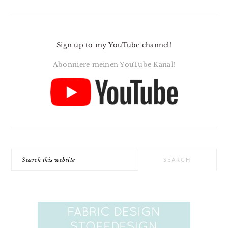
Sign up to my YouTube channel!
Abonniere meinen YouTube Kanal!
Search
this
website