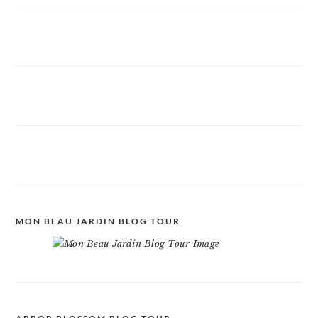
MON BEAU JARDIN BLOG TOUR