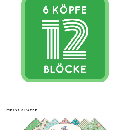
MEINE STOFFE