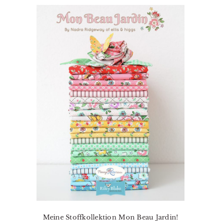
Meine Stoffkollektion Mon Beau Jardin!