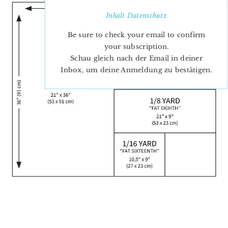
Inhalt
Datenschutz
Be sure to check your email to confirm
your subscription.
Schau gleich nach der Email in deiner
Inbox, um deine Anmeldung zu bestätigen.