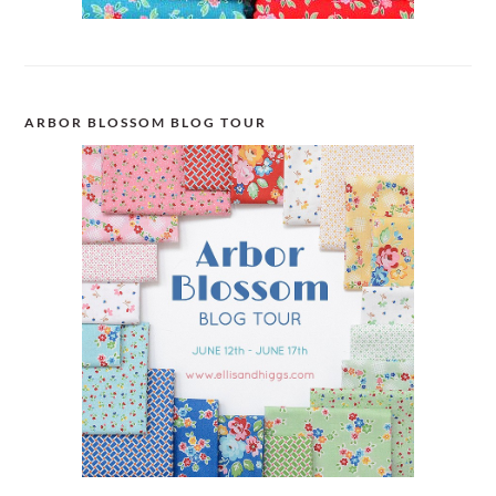
ARBOR BLOSSOM BLOG TOUR