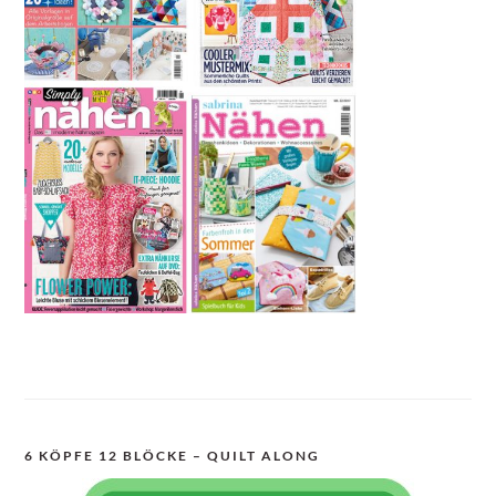
6 KÖPFE 12 BLÖCKE – QUILT ALONG