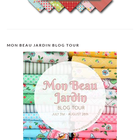
MON BEAU JARDIN BLOG TOUR