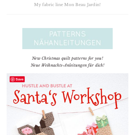
My fabric line Mon Beau Jardin!
New Christmas quilt patterns for you!
Neue Weihnachts-Anleitungen für dich!
Save