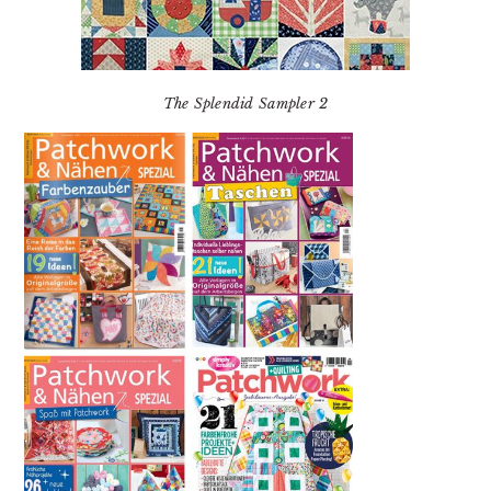
The Splendid Sampler 2