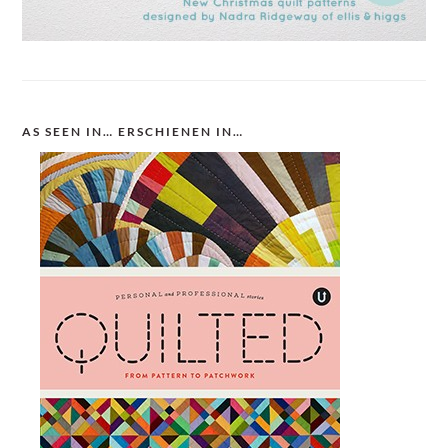
AS SEEN IN… ERSCHIENEN IN…