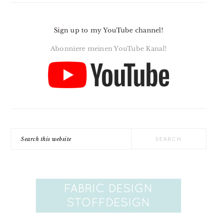
Sign up to my YouTube channel!
Abonniere meinen YouTube Kanal!
Search
this
website