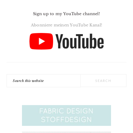
Sign up to my YouTube channel!
Abonniere meinen YouTube Kanal!
Search
this
website