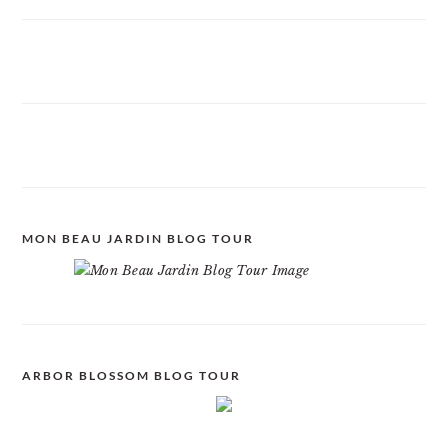
MON BEAU JARDIN BLOG TOUR
ARBOR BLOSSOM BLOG TOUR