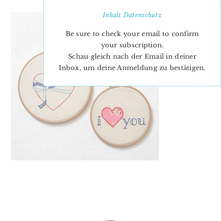
Inhalt
Datenschutz
Be sure to check your email to confirm
your subscription.
Schau gleich nach der Email in deiner
Inbox, um deine Anmeldung zu bestätigen.
PRIMARY