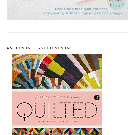
AS SEEN IN… ERSCHIENEN IN…