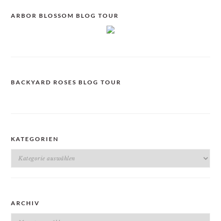
ARBOR BLOSSOM BLOG TOUR
BACKYARD ROSES BLOG TOUR
KATEGORIEN
Kategorien
ARCHIV
Archiv