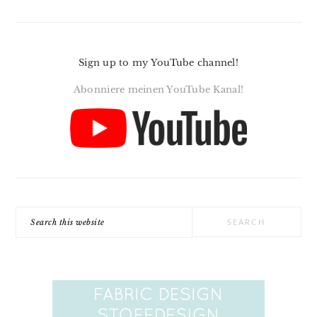
Sign up to my YouTube channel!
Abonniere meinen YouTube Kanal!
Search
this
website