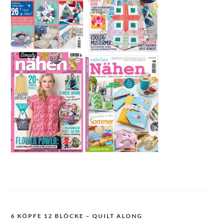
6 KÖPFE 12 BLÖCKE – QUILT ALONG