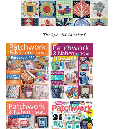
The Splendid Sampler 2