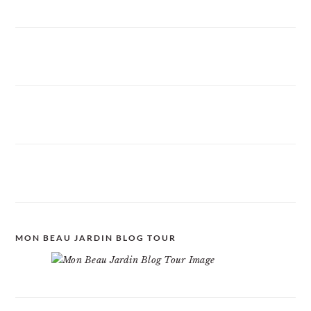
MON BEAU JARDIN BLOG TOUR