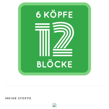
MEINE STOFFE