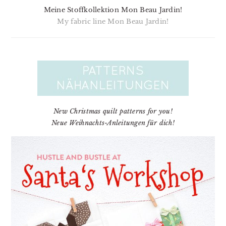
Meine Stoffkollektion Mon Beau Jardin!
My fabric line Mon Beau Jardin!
New Christmas quilt patterns for you!
Neue Weihnachts-Anleitungen für dich!