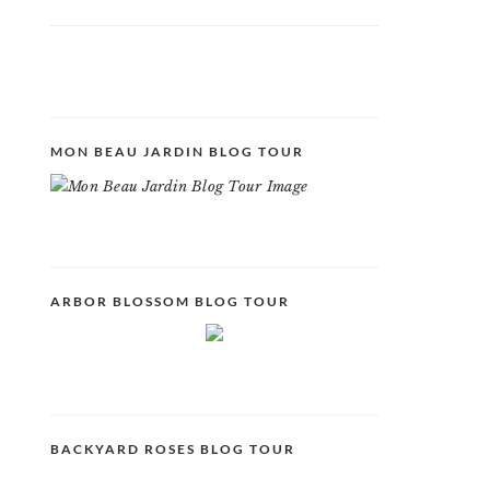
MON BEAU JARDIN BLOG TOUR
ARBOR BLOSSOM BLOG TOUR
BACKYARD ROSES BLOG TOUR