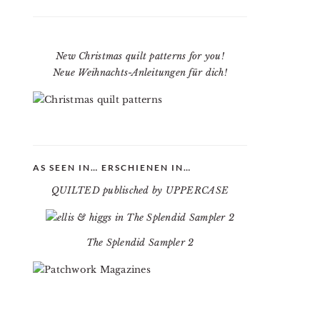
New Christmas quilt patterns for you!
Neue Weihnachts-Anleitungen für dich!
AS SEEN IN… ERSCHIENEN IN…
QUILTED publisched by UPPERCASE
The Splendid Sampler 2