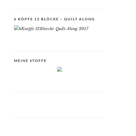
6 KÖPFE 12 BLÖCKE – QUILT ALONG
MEINE STOFFE