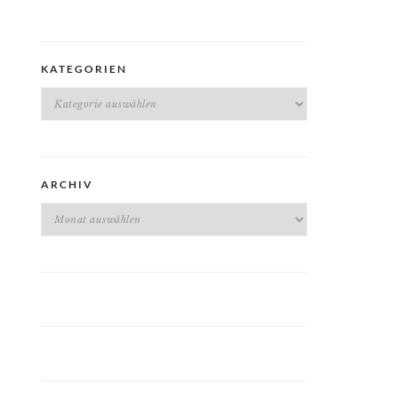
KATEGORIEN
Kategorien
ARCHIV
Archiv