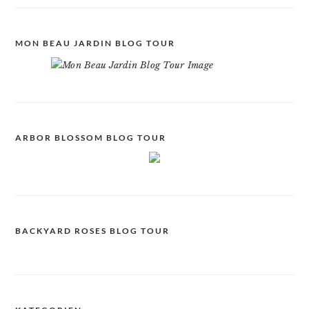
MON BEAU JARDIN BLOG TOUR
ARBOR BLOSSOM BLOG TOUR
BACKYARD ROSES BLOG TOUR