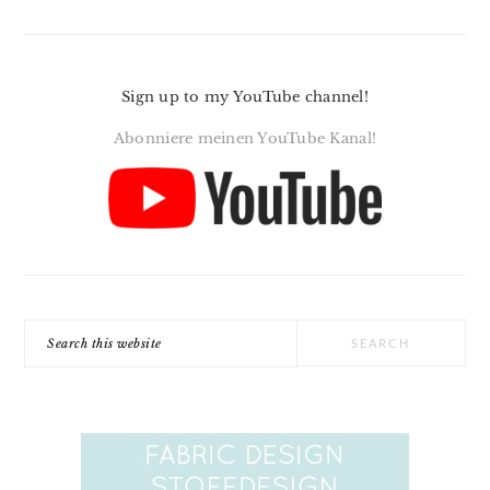
Sign up to my YouTube channel!
Abonniere meinen YouTube Kanal!
Search
this
website