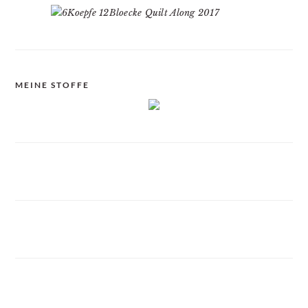
MEINE STOFFE