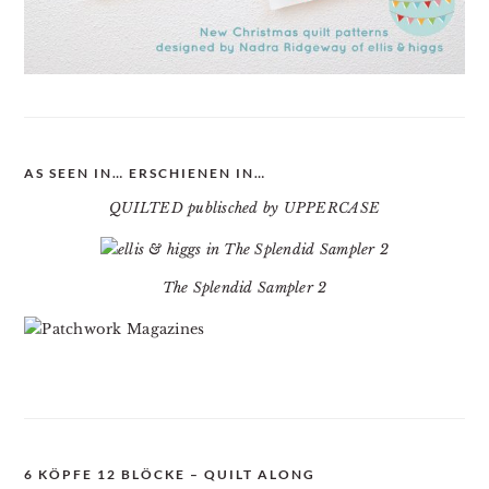
AS SEEN IN… ERSCHIENEN IN…
QUILTED publisched by UPPERCASE
The Splendid Sampler 2
6 KÖPFE 12 BLÖCKE – QUILT ALONG