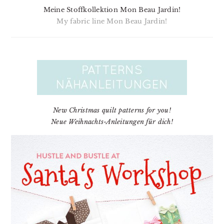
Meine Stoffkollektion Mon Beau Jardin!
My fabric line Mon Beau Jardin!
New Christmas quilt patterns for you!
Neue Weihnachts-Anleitungen für dich!