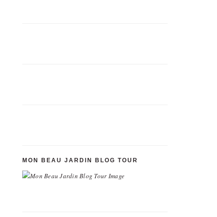
MON BEAU JARDIN BLOG TOUR