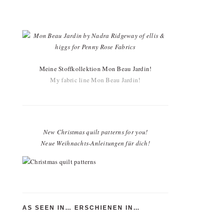
Meine Stoffkollektion Mon Beau Jardin!
My fabric line Mon Beau Jardin!
New Christmas quilt patterns for you!
Neue Weihnachts-Anleitungen für dich!
AS SEEN IN… ERSCHIENEN IN…