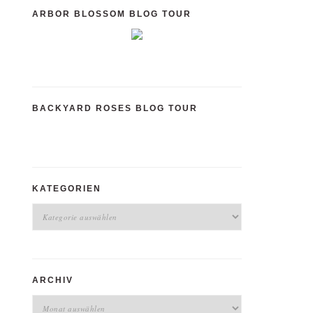
ARBOR BLOSSOM BLOG TOUR
BACKYARD ROSES BLOG TOUR
KATEGORIEN
Kategorien
ARCHIV
Archiv