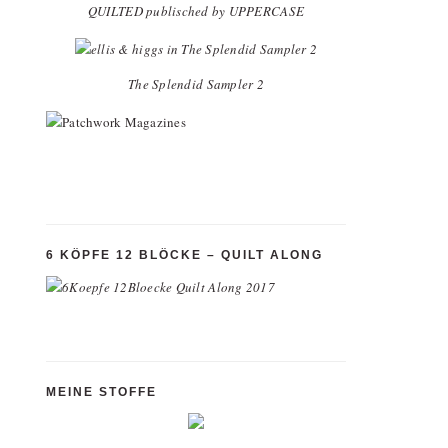
QUILTED publisched by UPPERCASE
The Splendid Sampler 2
6 KÖPFE 12 BLÖCKE – QUILT ALONG
MEINE STOFFE