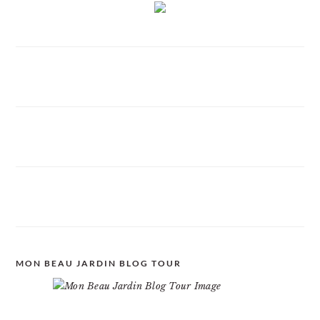
MON BEAU JARDIN BLOG TOUR