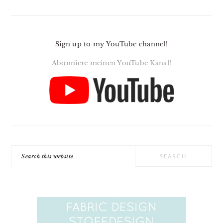
Sign up to my YouTube channel!
Abonniere meinen YouTube Kanal!
Search
this
website