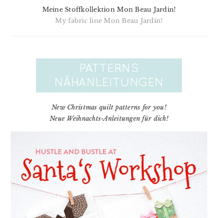
Meine Stoffkollektion Mon Beau Jardin!
My fabric line Mon Beau Jardin!
New Christmas quilt patterns for you!
Neue Weihnachts-Anleitungen für dich!