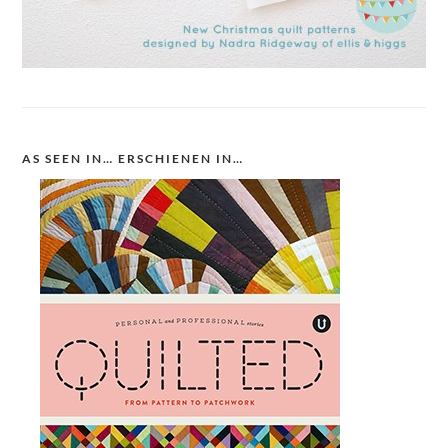
AS SEEN IN… ERSCHIENEN IN…