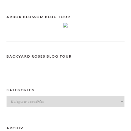
ARBOR BLOSSOM BLOG TOUR
BACKYARD ROSES BLOG TOUR
KATEGORIEN
Kategorien
ARCHIV