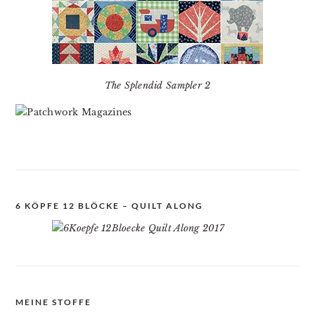
The Splendid Sampler 2
6 KÖPFE 12 BLÖCKE – QUILT ALONG
MEINE STOFFE