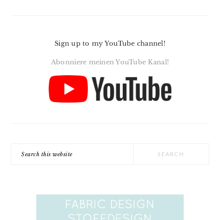
Sign up to my YouTube channel!
Abonniere meinen YouTube Kanal!
Search
this
website