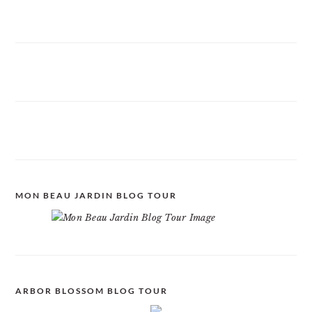
MON BEAU JARDIN BLOG TOUR
ARBOR BLOSSOM BLOG TOUR