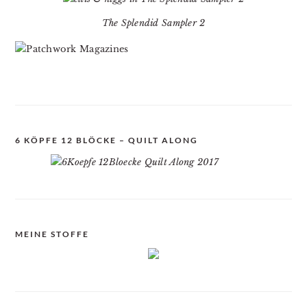
The Splendid Sampler 2
6 KÖPFE 12 BLÖCKE – QUILT ALONG
MEINE STOFFE