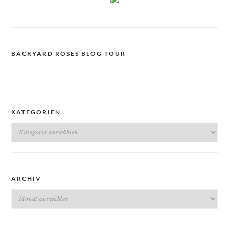
BACKYARD ROSES BLOG TOUR
KATEGORIEN
Kategorien
ARCHIV
Archiv