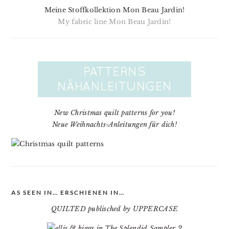
Meine Stoffkollektion Mon Beau Jardin!
My fabric line Mon Beau Jardin!
New Christmas quilt patterns for you!
Neue Weihnachts-Anleitungen für dich!
AS SEEN IN… ERSCHIENEN IN…
QUILTED publisched by UPPERCASE