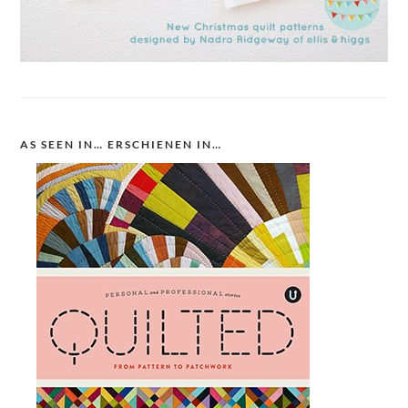
AS SEEN IN… ERSCHIENEN IN…