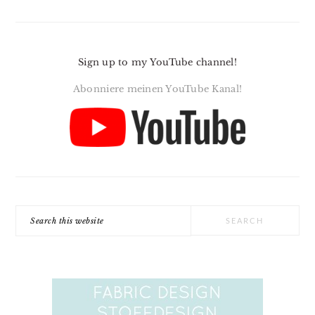
Sign up to my YouTube channel!
Abonniere meinen YouTube Kanal!
Search
this
website