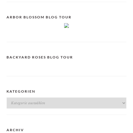
ARBOR BLOSSOM BLOG TOUR
BACKYARD ROSES BLOG TOUR
KATEGORIEN
Kategorien
ARCHIV