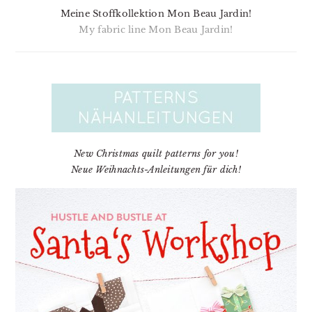
Meine Stoffkollektion Mon Beau Jardin!
My fabric line Mon Beau Jardin!
New Christmas quilt patterns for you!
Neue Weihnachts-Anleitungen für dich!