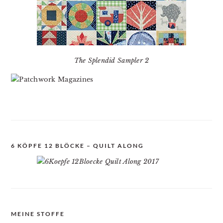
The Splendid Sampler 2
6 KÖPFE 12 BLÖCKE – QUILT ALONG
MEINE STOFFE