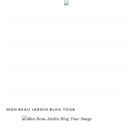
MON BEAU JARDIN BLOG TOUR