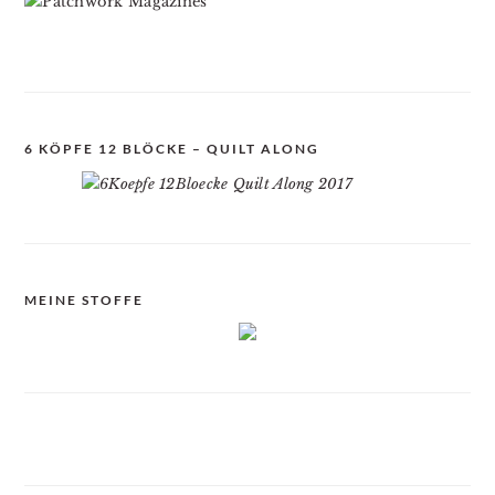
6 KÖPFE 12 BLÖCKE – QUILT ALONG
MEINE STOFFE