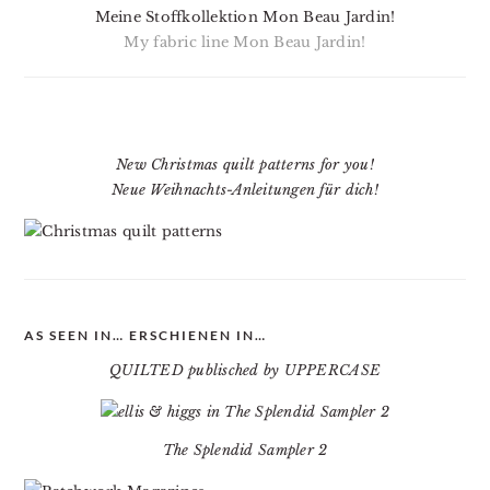
Meine Stoffkollektion Mon Beau Jardin!
My fabric line Mon Beau Jardin!
New Christmas quilt patterns for you!
Neue Weihnachts-Anleitungen für dich!
AS SEEN IN… ERSCHIENEN IN…
QUILTED publisched by UPPERCASE
The Splendid Sampler 2