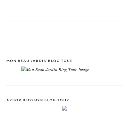
MON BEAU JARDIN BLOG TOUR
ARBOR BLOSSOM BLOG TOUR