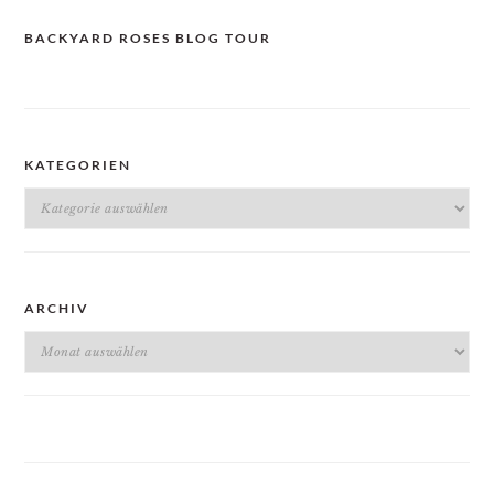
BACKYARD ROSES BLOG TOUR
KATEGORIEN
Kategorien
ARCHIV
Archiv