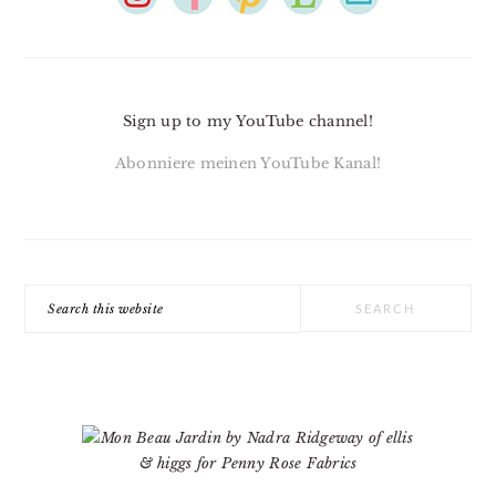
Sign up to my YouTube channel!
Abonniere meinen YouTube Kanal!
Search
this
website