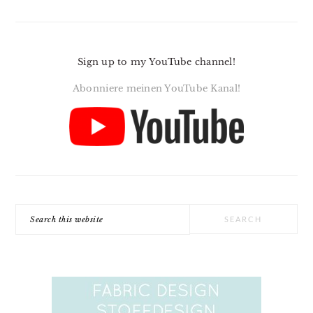
Sign up to my YouTube channel!
Abonniere meinen YouTube Kanal!
Search
this
website