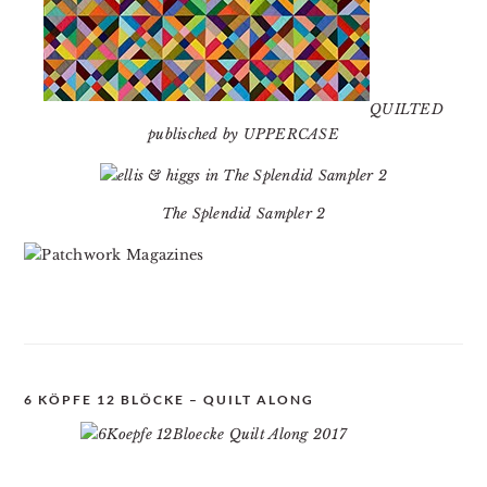
QUILTED
publisched by UPPERCASE
The Splendid Sampler 2
6 KÖPFE 12 BLÖCKE – QUILT ALONG