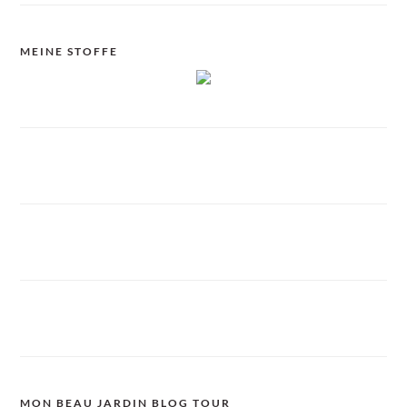
MEINE STOFFE
MON BEAU JARDIN BLOG TOUR