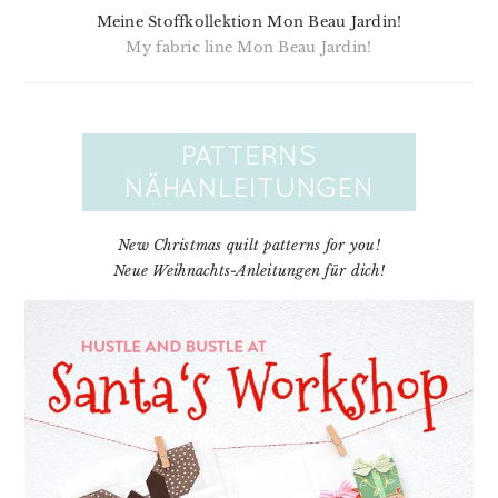
Meine Stoffkollektion Mon Beau Jardin!
My fabric line Mon Beau Jardin!
New Christmas quilt patterns for you!
Neue Weihnachts-Anleitungen für dich!