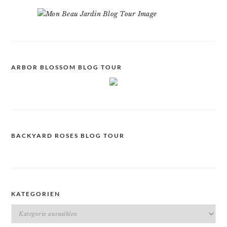
ARBOR BLOSSOM BLOG TOUR
BACKYARD ROSES BLOG TOUR
KATEGORIEN
Kategorien