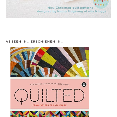
AS SEEN IN… ERSCHIENEN IN…