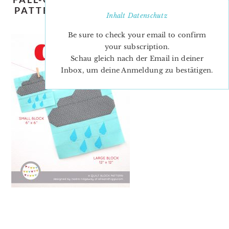
PATTERN-NADRA-RIDGEWAY-ELLIS-
Inhalt
Datenschutz
AND-HIGGS-COVER
Be sure to check your email to confirm
your subscription.
Schau gleich nach der Email in deiner
Inbox, um deine Anmeldung zu bestätigen.