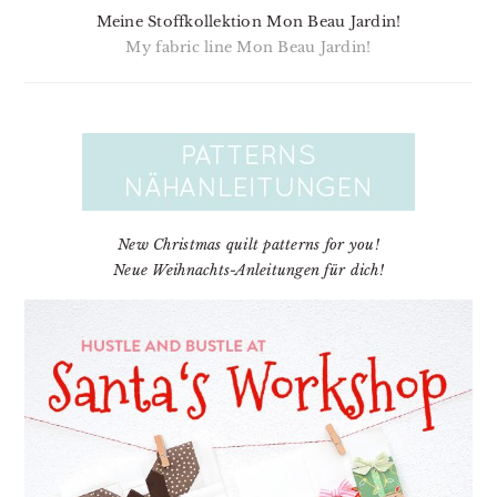
Meine Stoffkollektion Mon Beau Jardin!
My fabric line Mon Beau Jardin!
New Christmas quilt patterns for you!
Neue Weihnachts-Anleitungen für dich!