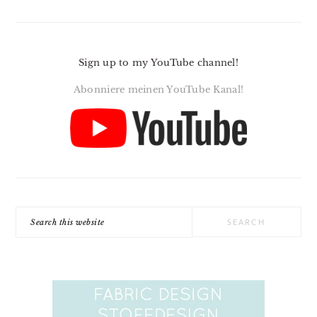
Sign up to my YouTube channel!
Abonniere meinen YouTube Kanal!
Search
this
website