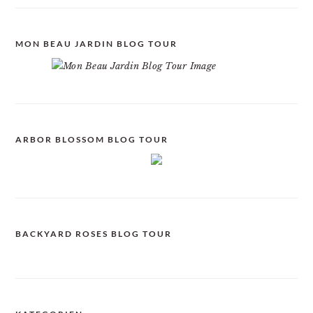
MON BEAU JARDIN BLOG TOUR
ARBOR BLOSSOM BLOG TOUR
BACKYARD ROSES BLOG TOUR