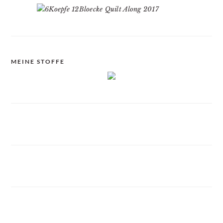
MEINE STOFFE