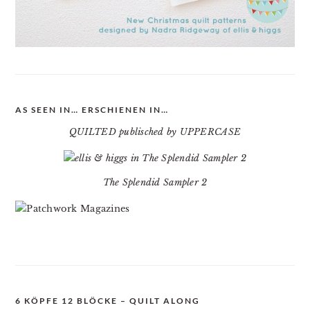
AS SEEN IN… ERSCHIENEN IN…
QUILTED publisched by UPPERCASE
The Splendid Sampler 2
6 KÖPFE 12 BLÖCKE – QUILT ALONG