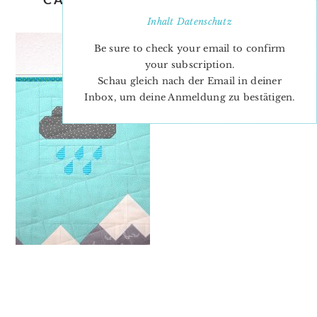
PATTERN-ADD-ON-6
Inhalt
Datenschutz
Be sure to check your email to confirm
your subscription.
Schau gleich nach der Email in deiner
Inbox, um deine Anmeldung zu bestätigen.