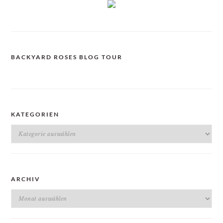
BACKYARD ROSES BLOG TOUR
KATEGORIEN
Kategorien
ARCHIV
Archiv