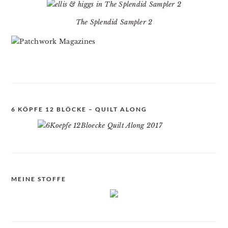
The Splendid Sampler 2
6 KÖPFE 12 BLÖCKE – QUILT ALONG
MEINE STOFFE