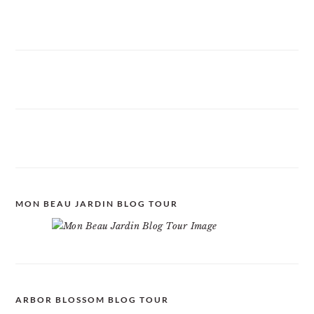
MON BEAU JARDIN BLOG TOUR
ARBOR BLOSSOM BLOG TOUR