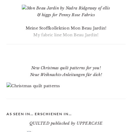
Meine Stoffkollektion Mon Beau Jardin!
My fabric line Mon Beau Jardin!
New Christmas quilt patterns for you!
Neue Weihnachts-Anleitungen für dich!
AS SEEN IN… ERSCHIENEN IN…
QUILTED publisched by UPPERCASE