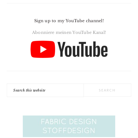
Sign up to my YouTube channel!
Abonniere meinen YouTube Kanal!
Search
this
website